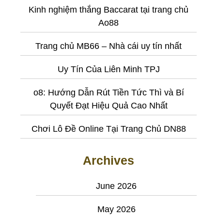
Kinh nghiệm thắng Baccarat tại trang chủ
Ao88
Trang chủ MB66 – Nhà cái uy tín nhất
Uy Tín Của Liên Minh TPJ
o8: Hướng Dẫn Rút Tiền Tức Thì và Bí
Quyết Đạt Hiệu Quả Cao Nhất
Chơi Lô Đề Online Tại Trang Chủ DN88
Archives
June 2026
May 2026