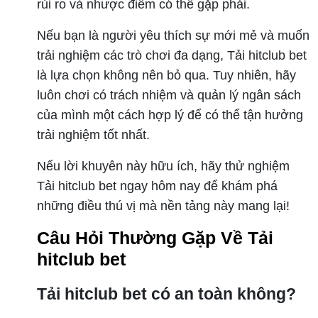
rủi ro và nhược điểm có thể gặp phải.
Nếu bạn là người yêu thích sự mới mẻ và muốn
trải nghiệm các trò chơi đa dạng, Tải hitclub bet
là lựa chọn không nên bỏ qua. Tuy nhiên, hãy
luôn chơi có trách nhiệm và quản lý ngân sách
của mình một cách hợp lý để có thể tận hưởng
trải nghiệm tốt nhất.
Nếu lời khuyên này hữu ích, hãy thử nghiệm
Tải hitclub bet ngay hôm nay để khám phá
những điều thú vị mà nền tảng này mang lại!
Câu Hỏi Thường Gặp Về Tải
hitclub bet
Tải hitclub bet có an toàn không?