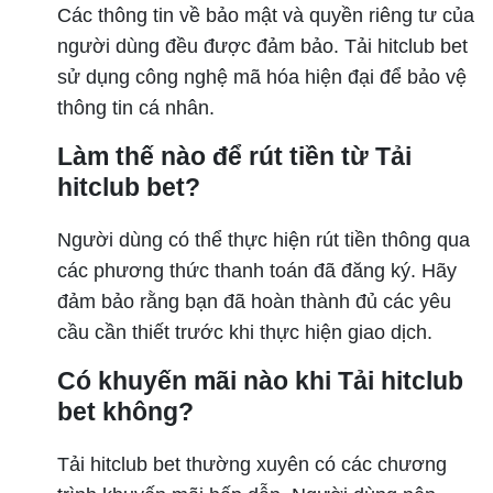
Các thông tin về bảo mật và quyền riêng tư của
người dùng đều được đảm bảo. Tải hitclub bet
sử dụng công nghệ mã hóa hiện đại để bảo vệ
thông tin cá nhân.
Làm thế nào để rút tiền từ Tải
hitclub bet?
Người dùng có thể thực hiện rút tiền thông qua
các phương thức thanh toán đã đăng ký. Hãy
đảm bảo rằng bạn đã hoàn thành đủ các yêu
cầu cần thiết trước khi thực hiện giao dịch.
Có khuyến mãi nào khi Tải hitclub
bet không?
Tải hitclub bet thường xuyên có các chương