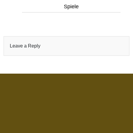
Spiele
Leave a Reply