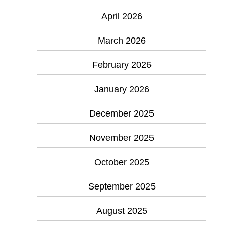
April 2026
March 2026
February 2026
January 2026
December 2025
November 2025
October 2025
September 2025
August 2025