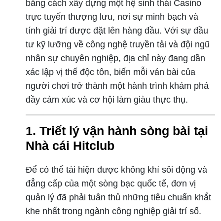
bằng cách xây dựng một hệ sinh thái Casino
trực tuyến thượng lưu, nơi sự minh bạch và
tính giải trí được đặt lên hàng đầu. Với sự đầu
tư kỹ lưỡng về công nghệ truyền tải và đội ngũ
nhân sự chuyên nghiệp, địa chỉ này đang dần
xác lập vị thế độc tôn, biến mỗi ván bài của
người chơi trở thành một hành trình khám phá
đầy cảm xúc và cơ hội làm giàu thực thụ.
1. Triết lý vận hành sòng bài tại
Nhà cái Hitclub
Để có thể tái hiện được không khí sôi động và
đẳng cấp của một sòng bạc quốc tế, đơn vị
quản lý đã phải tuân thủ những tiêu chuẩn khắt
khe nhất trong ngành công nghiệp giải trí số.