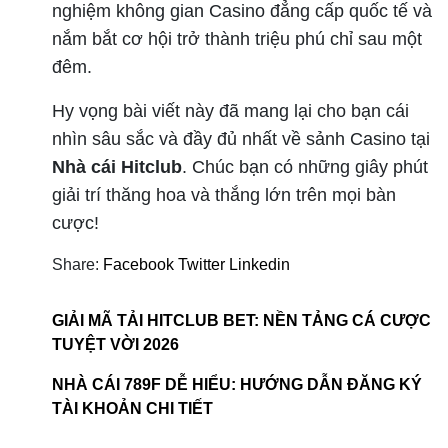
nghiệm không gian Casino đẳng cấp quốc tế và
nắm bắt cơ hội trở thành triệu phú chỉ sau một
đêm.
Hy vọng bài viết này đã mang lại cho bạn cái
nhìn sâu sắc và đầy đủ nhất về sảnh Casino tại
Nhà cái Hitclub
. Chúc bạn có những giây phút
giải trí thăng hoa và thắng lớn trên mọi bàn
cược!
Share:
Facebook
Twitter
Linkedin
GIẢI MÃ TẢI HITCLUB BET: NỀN TẢNG CÁ CƯỢC
TUYỆT VỜI 2026
NHÀ CÁI 789F DỄ HIỂU: HƯỚNG DẪN ĐĂNG KÝ
TÀI KHOẢN CHI TIẾT