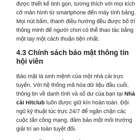
được thiết kế tinh gọn, tương thích với mọi kích
cỡ màn hình từ smartphone đến máy tính bảng.
Mọi nút bấm, thanh điều hướng đều được bố trí
thông minh để người chơi có thể thao tác bằng
một tay một cách thuận tiện nhất.
4.3 Chính sách bảo mật thông tin
hội viên
Bảo mật là sinh mệnh của một nhà cái trực
tuyến. Với hệ thống mã hóa dữ liệu đầu cuối,
thông tin về danh tính và số dư của bạn tại
Nhà
cái Hitclub
luôn được giữ kín hoàn toàn. Đội
ngũ kỹ thuật túc trực 24/7 để ngăn chặn các
cuộc tấn công mạng, đảm bảo một môi trường
giải trí an toàn tuyệt đối.