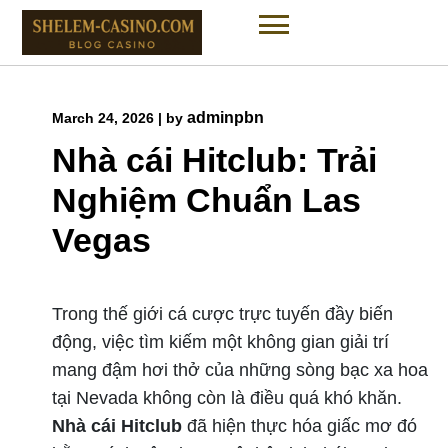
Skip
to
content
adminpbn
March 24, 2026
|
by
Nhà cái Hitclub: Trải
Nghiệm Chuẩn Las
Vegas
Trong thế giới cá cược trực tuyến đầy biến
động, việc tìm kiếm một không gian giải trí
mang đậm hơi thở của những sòng bạc xa hoa
tại Nevada không còn là điều quá khó khăn.
Nhà cái Hitclub
đã hiện thực hóa giấc mơ đó