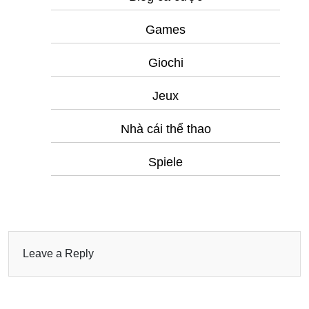
Games
Giochi
Jeux
Nhà cái thể thao
Spiele
Leave a Reply