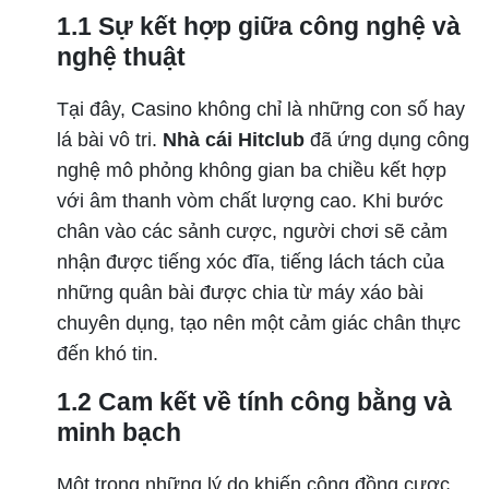
1.1 Sự kết hợp giữa công nghệ và
nghệ thuật
Tại đây, Casino không chỉ là những con số hay
lá bài vô tri.
Nhà cái Hitclub
đã ứng dụng công
nghệ mô phỏng không gian ba chiều kết hợp
với âm thanh vòm chất lượng cao. Khi bước
chân vào các sảnh cược, người chơi sẽ cảm
nhận được tiếng xóc đĩa, tiếng lách tách của
những quân bài được chia từ máy xáo bài
chuyên dụng, tạo nên một cảm giác chân thực
đến khó tin.
1.2 Cam kết về tính công bằng và
minh bạch
Một trong những lý do khiến cộng đồng cược