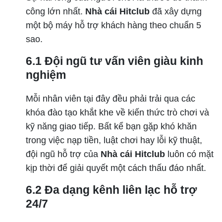
công lớn nhất.
Nhà cái Hitclub
đã xây dựng
một bộ máy hỗ trợ khách hàng theo chuẩn 5
sao.
6.1 Đội ngũ tư vấn viên giàu kinh
nghiệm
Mỗi nhân viên tại đây đều phải trải qua các
khóa đào tạo khắt khe về kiến thức trò chơi và
kỹ năng giao tiếp. Bất kể bạn gặp khó khăn
trong việc nạp tiền, luật chơi hay lỗi kỹ thuật,
đội ngũ hỗ trợ của
Nhà cái Hitclub
luôn có mặt
kịp thời để giải quyết một cách thấu đáo nhất.
6.2 Đa dạng kênh liên lạc hỗ trợ
24/7