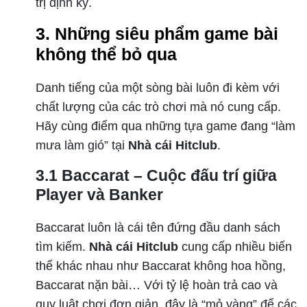
trị định kỳ.
3. Những siêu phẩm game bài
không thể bỏ qua
Danh tiếng của một sòng bài luôn đi kèm với
chất lượng của các trò chơi mà nó cung cấp.
Hãy cùng điểm qua những tựa game đang “làm
mưa làm gió” tại
Nhà cái Hitclub
.
3.1 Baccarat – Cuộc đấu trí giữa
Player và Banker
Baccarat luôn là cái tên đứng đầu danh sách
tìm kiếm.
Nhà cái Hitclub
cung cấp nhiều biến
thể khác nhau như Baccarat không hoa hồng,
Baccarat nặn bài… Với tỷ lệ hoàn trả cao và
quy luật chơi đơn giản, đây là “mỏ vàng” để các