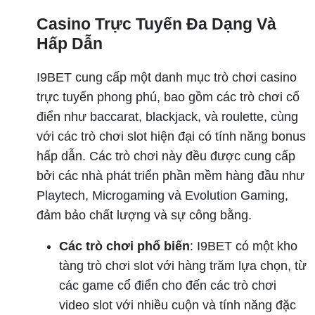
Casino Trực Tuyến Đa Dạng Và
Hấp Dẫn
I9BET cung cấp một danh mục trò chơi casino
trực tuyến phong phú, bao gồm các trò chơi cổ
điển như baccarat, blackjack, và roulette, cùng
với các trò chơi slot hiện đại có tính năng bonus
hấp dẫn. Các trò chơi này đều được cung cấp
bởi các nhà phát triển phần mềm hàng đầu như
Playtech, Microgaming và Evolution Gaming,
đảm bảo chất lượng và sự công bằng.
Các trò chơi phổ biến
: I9BET có một kho
tàng trò chơi slot với hàng trăm lựa chọn, từ
các game cổ điển cho đến các trò chơi
video slot với nhiều cuộn và tính năng đặc