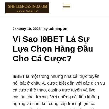
Skip
to
content
adminpbn
January 10, 2026
|
by
Vì Sao I9BET Là Sự
Lựa Chọn Hàng Đầu
Cho Cá Cược?
I9BET là một trong những nhà cái trực tuyến
nổi bật ở châu Á, được biết đến với các dịch vụ
cá cược thể thao, casino trực tuyến và live
casino chất lượng. Với những cải tiến không
ngừng và cam kết cung cấp trải nghiệm cá