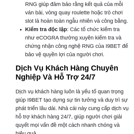
RNG giúp đảm bảo rằng kết quả của mỗi
ván bài, vòng quay roulette hoặc trò chơi
slot là hoàn toàn ngẫu nhiên và công bằng.
Kiểm tra độc lập
: Các tổ chức kiểm tra
như eCOGRA thường xuyên kiểm tra và
chứng nhận công nghệ RNG của I9BET để
bảo vệ quyền lợi của người chơi.
Dịch Vụ Khách Hàng Chuyên
Nghiệp Và Hỗ Trợ 24/7
Dịch vụ khách hàng luôn là yếu tố quan trọng
giúp I9BET tạo dựng sự tin tưởng và duy trì sự
phát triển lâu dài. Nhà cái này cung cấp dịch vụ
hỗ trợ khách hàng 24/7, giúp người chơi giải
quyết mọi vấn đề một cách nhanh chóng và
hiệu quả.