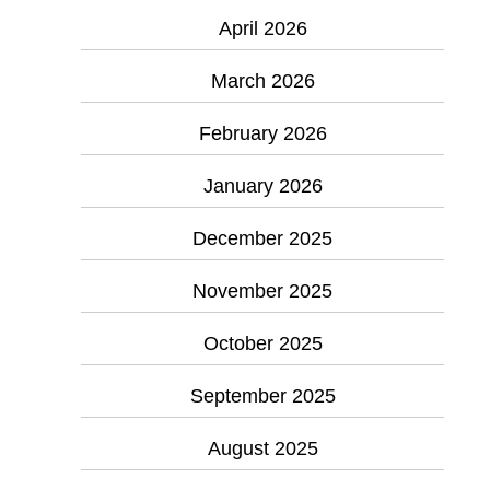
April 2026
March 2026
February 2026
January 2026
December 2025
November 2025
October 2025
September 2025
August 2025