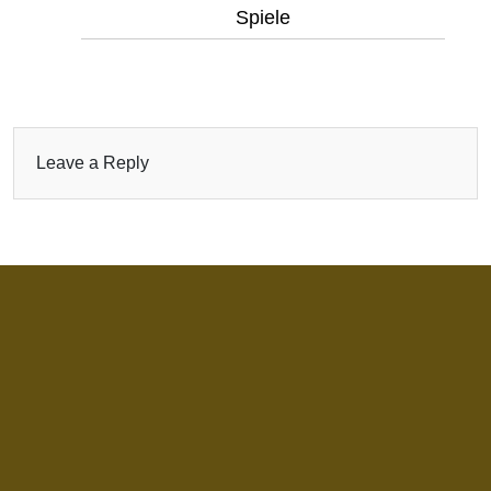
Spiele
Leave a Reply