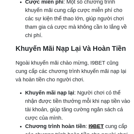
Cược miễn phí
: Một số chương trình
khuyến mãi cung cấp cược miễn phí cho
các sự kiện thể thao lớn, giúp người chơi
tham gia cá cược mà không cần lo lắng về
chi phí.
Khuyến Mãi Nạp Lại Và Hoàn Tiền
Ngoài khuyến mãi chào mừng, I9BET cũng
cung cấp các chương trình khuyến mãi nạp lại
và hoàn tiền cho người chơi.
Khuyến mãi nạp lại
: Người chơi có thể
nhận được tiền thưởng mỗi khi nạp tiền vào
tài khoản, giúp tăng cường ngân sách cá
cược của mình.
Chương trình hoàn tiền
:
I9BET
cung cấp