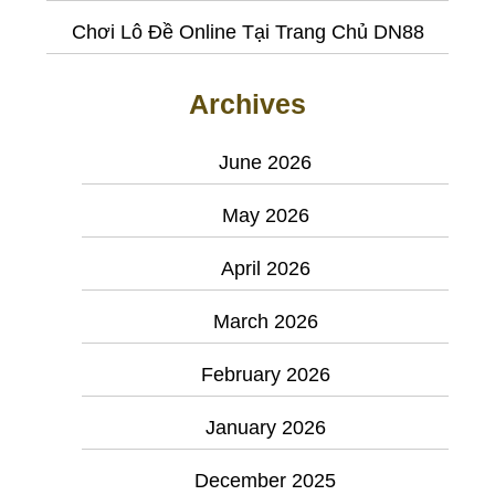
Chơi Lô Đề Online Tại Trang Chủ DN88
Archives
June 2026
May 2026
April 2026
March 2026
February 2026
January 2026
December 2025