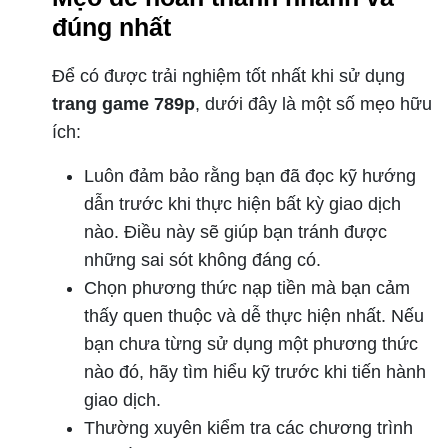
đúng nhất
Để có được trải nghiệm tốt nhất khi sử dụng
trang game 789p
, dưới đây là một số mẹo hữu
ích:
Luôn đảm bảo rằng bạn đã đọc kỹ hướng
dẫn trước khi thực hiện bất kỳ giao dịch
nào. Điều này sẽ giúp bạn tránh được
những sai sót không đáng có.
Chọn phương thức nạp tiền mà bạn cảm
thấy quen thuộc và dễ thực hiện nhất. Nếu
bạn chưa từng sử dụng một phương thức
nào đó, hãy tìm hiểu kỹ trước khi tiến hành
giao dịch.
Thường xuyên kiểm tra các chương trình