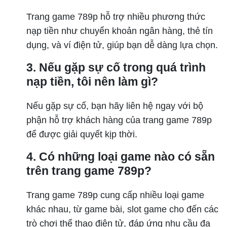
Trang game 789p hỗ trợ nhiều phương thức
nạp tiền như chuyển khoản ngân hàng, thẻ tín
dụng, và ví điện tử, giúp bạn dễ dàng lựa chọn.
3. Nếu gặp sự cố trong quá trình
nạp tiền, tôi nên làm gì?
Nếu gặp sự cố, bạn hãy liên hệ ngay với bộ
phận hỗ trợ khách hàng của trang game 789p
để được giải quyết kịp thời.
4. Có những loại game nào có sẵn
trên trang game 789p?
Trang game 789p cung cấp nhiều loại game
khác nhau, từ game bài, slot game cho đến các
trò chơi thể thao điện tử, đáp ứng nhu cầu đa