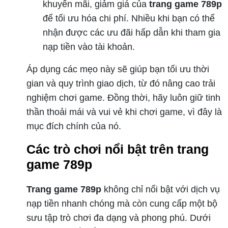
khuyến mãi, giảm giá của
trang game 789p
để tối ưu hóa chi phí. Nhiều khi bạn có thể
nhận được các ưu đãi hấp dẫn khi tham gia
nạp tiền vào tài khoản.
Áp dụng các mẹo này sẽ giúp bạn tối ưu thời
gian và quy trình giao dịch, từ đó nâng cao trải
nghiệm chơi game. Đồng thời, hãy luôn giữ tinh
thần thoải mái và vui vẻ khi chơi game, vì đây là
mục đích chính của nó.
Các trò chơi nổi bật trên trang
game 789p
Trang game 789p
không chỉ nổi bật với dịch vụ
nạp tiền nhanh chóng mà còn cung cấp một bộ
sưu tập trò chơi đa dạng và phong phú. Dưới