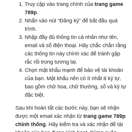
Truy cập vào trang chính của
trang game
789p
.
Nhấn vào nút “Đăng ký” để bắt đầu quá
trình.
Nhập đầy đủ thông tin cá nhân như tên,
email và số điện thoại. Hãy chắc chắn rằng
các thông tin này chính xác để tránh gặp
rắc rối trong tương lai.
Chọn mật khẩu mạnh để bảo vệ tài khoản
của bạn. Mật khẩu nên có ít nhất 8 ký tự,
bao gồm chữ hoa, chữ thường, số và ký tự
đặc biệt.
Sau khi hoàn tất các bước này, bạn sẽ nhận
được một email xác nhận từ
trang game 789p
chính thống
. Hãy kiểm tra và xác nhận để tài