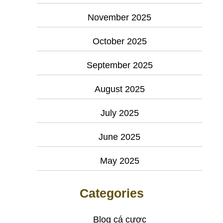
November 2025
October 2025
September 2025
August 2025
July 2025
June 2025
May 2025
Categories
Blog cá cược