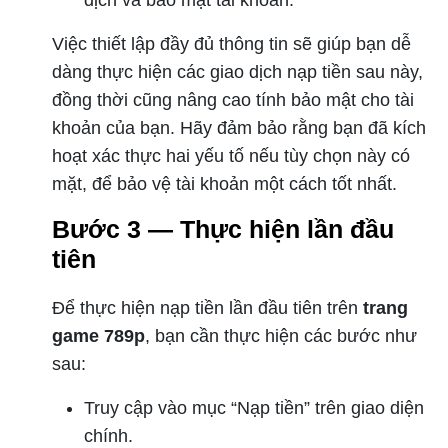
dịch và bảo mật tài khoản.
Việc thiết lập đầy đủ thông tin sẽ giúp bạn dễ
dàng thực hiện các giao dịch nạp tiền sau này,
đồng thời cũng nâng cao tính bảo mật cho tài
khoản của bạn. Hãy đảm bảo rằng bạn đã kích
hoạt xác thực hai yếu tố nếu tùy chọn này có
mặt, để bảo vệ tài khoản một cách tốt nhất.
Bước 3 — Thực hiện lần đầu
tiên
Để thực hiện nạp tiền lần đầu tiên trên
trang
game 789p
, bạn cần thực hiện các bước như
sau:
Truy cập vào mục “Nạp tiền” trên giao diện
chính.