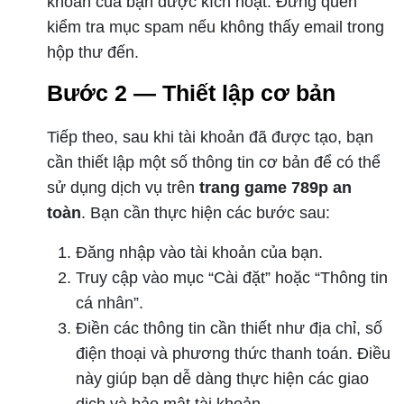
khoản của bạn được kích hoạt. Đừng quên
kiểm tra mục spam nếu không thấy email trong
hộp thư đến.
Bước 2 — Thiết lập cơ bản
Tiếp theo, sau khi tài khoản đã được tạo, bạn
cần thiết lập một số thông tin cơ bản để có thể
sử dụng dịch vụ trên
trang game 789p an
toàn
. Bạn cần thực hiện các bước sau:
Đăng nhập vào tài khoản của bạn.
Truy cập vào mục “Cài đặt” hoặc “Thông tin
cá nhân”.
Điền các thông tin cần thiết như địa chỉ, số
điện thoại và phương thức thanh toán. Điều
này giúp bạn dễ dàng thực hiện các giao