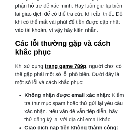
phận hỗ trợ để xác minh. Hãy luôn giữ lại biên
lai giao dịch để có thể tra cứu khi cần thiết. Đôi
khi có thể mất vài phút để tiền được cập nhật
vào tài khoản, vì vậy hãy kiên nhẫn.
Các lỗi thường gặp và cách
khắc phục
Khi sử dụng
trang game 789p
, người chơi có
thể gặp phải một số lỗi phổ biến. Dưới đây là
một số lỗi và cách khắc phục:
Không nhận được email xác nhận:
Kiểm
tra thư mục spam hoặc thử gửi lại yêu cầu
xác nhận. Nếu vấn đề vẫn tiếp diễn, hãy
thử đăng ký lại với địa chỉ email khác.
Giao dịch nạp tiền không thành công: