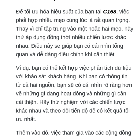
Để tối ưu hóa hiệu suất của bạn tại
C168
, việc
phối hợp nhiều mẹo cùng lúc là rất quan trọng.
Thay vì chỉ tập trung vào một hoặc hai mẹo, hãy
thử áp dụng đồng thời nhiều chiến lược khác
nhau. Điều này sẽ giúp bạn có cái nhìn tổng
quan và dễ dàng điều chỉnh khi cần thiết.
Ví dụ, bạn có thể kết hợp việc phân tích dữ liệu
với khảo sát khách hàng. Khi bạn có thông tin
từ cả hai nguồn, bạn sẽ có cái nhìn rõ ràng hơn
về những gì đang hoạt động và những gì cần
cải thiện. Hãy thử nghiệm với các chiến lược
khác nhau và theo dõi tiến độ để có kết quả tối
ưu nhất.
Thêm vào đó, việc tham gia vào các cộng đồng