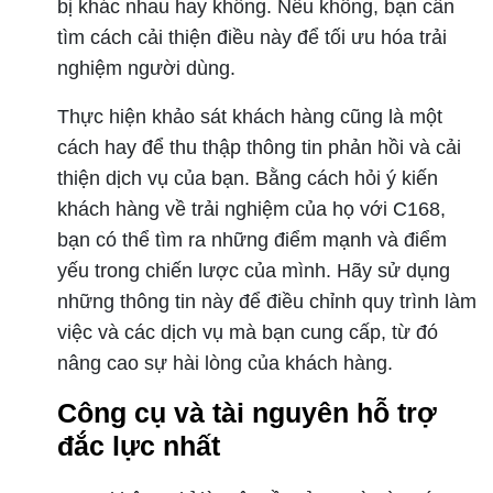
bị khác nhau hay không. Nếu không, bạn cần
tìm cách cải thiện điều này để tối ưu hóa trải
nghiệm người dùng.
Thực hiện khảo sát khách hàng cũng là một
cách hay để thu thập thông tin phản hồi và cải
thiện dịch vụ của bạn. Bằng cách hỏi ý kiến
khách hàng về trải nghiệm của họ với C168,
bạn có thể tìm ra những điểm mạnh và điểm
yếu trong chiến lược của mình. Hãy sử dụng
những thông tin này để điều chỉnh quy trình làm
việc và các dịch vụ mà bạn cung cấp, từ đó
nâng cao sự hài lòng của khách hàng.
Công cụ và tài nguyên hỗ trợ
đắc lực nhất