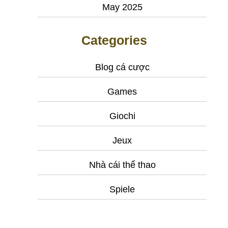
May 2025
Categories
Blog cá cược
Games
Giochi
Jeux
Nhà cái thể thao
Spiele