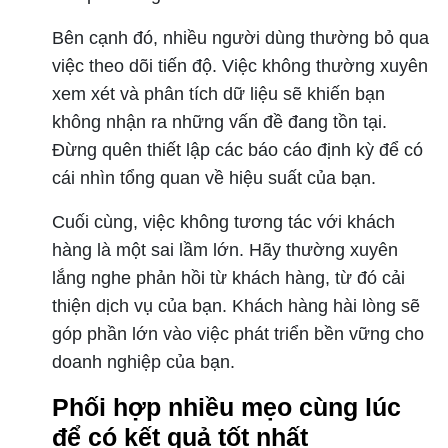
Bên cạnh đó, nhiều người dùng thường bỏ qua
việc theo dõi tiến độ. Việc không thường xuyên
xem xét và phân tích dữ liệu sẽ khiến bạn
không nhận ra những vấn đề đang tồn tại.
Đừng quên thiết lập các báo cáo định kỳ để có
cái nhìn tổng quan về hiệu suất của bạn.
Cuối cùng, việc không tương tác với khách
hàng là một sai lầm lớn. Hãy thường xuyên
lắng nghe phản hồi từ khách hàng, từ đó cải
thiện dịch vụ của bạn. Khách hàng hài lòng sẽ
góp phần lớn vào việc phát triển bền vững cho
doanh nghiệp của bạn.
Phối hợp nhiều mẹo cùng lúc
để có kết quả tốt nhất