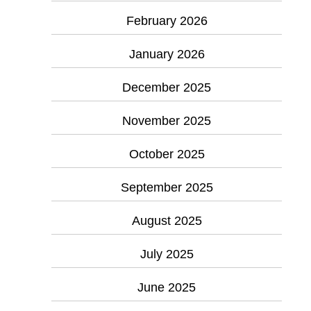
February 2026
January 2026
December 2025
November 2025
October 2025
September 2025
August 2025
July 2025
June 2025