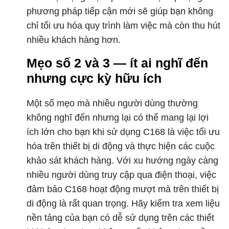
phương pháp tiếp cận mới sẽ giúp bạn không
chỉ tối ưu hóa quy trình làm việc mà còn thu hút
nhiều khách hàng hơn.
Mẹo số 2 và 3 — ít ai nghĩ đến
nhưng cực kỳ hữu ích
Một số mẹo mà nhiều người dùng thường
không nghĩ đến nhưng lại có thể mang lại lợi
ích lớn cho bạn khi sử dụng C168 là việc tối ưu
hóa trên thiết bị di động và thực hiện các cuộc
khảo sát khách hàng. Với xu hướng ngày càng
nhiều người dùng truy cập qua điện thoại, việc
đảm bảo C168 hoạt động mượt mà trên thiết bị
di động là rất quan trọng. Hãy kiểm tra xem liệu
nền tảng của bạn có dễ sử dụng trên các thiết