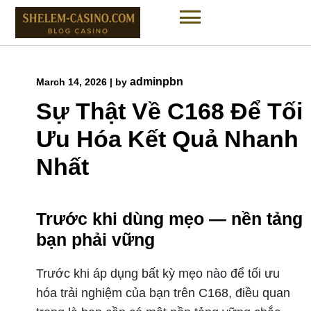
Skip
to
content
adminpbn
March 14, 2026
|
by
Sự Thật Về C168 Để Tối
Ưu Hóa Kết Quả Nhanh
Nhất
Trước khi dùng mẹo — nền tảng
bạn phải vững
Trước khi áp dụng bất kỳ mẹo nào để tối ưu
hóa trải nghiệm của bạn trên C168, điều quan