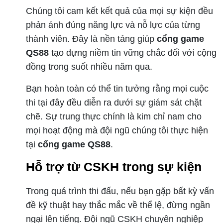
Chúng tôi cam kết kết quả của mọi sự kiện đều
phản ánh đúng năng lực và nỗ lực của từng
thành viên. Đây là nền tảng giúp
cổng game
QS88
tạo dựng niềm tin vững chắc đối với cộng
đồng trong suốt nhiều năm qua.
Bạn hoàn toàn có thể tin tưởng rằng mọi cuộc
thi tại đây đều diễn ra dưới sự giám sát chặt
chẽ. Sự trung thực chính là kim chỉ nam cho
mọi hoạt động mà đội ngũ chúng tôi thực hiện
tại
cổng game QS88
.
Hỗ trợ từ CSKH trong sự kiện
Trong quá trình thi đấu, nếu bạn gặp bất kỳ vấn
đề kỹ thuật hay thắc mắc về thể lệ, đừng ngần
ngại lên tiếng. Đội ngũ CSKH chuyên nghiệp