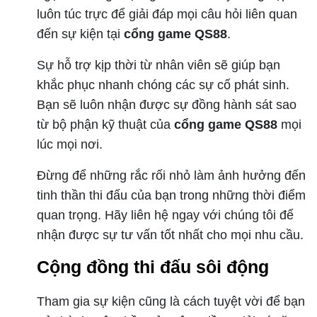
luôn túc trực để giải đáp mọi câu hỏi liên quan
đến sự kiện tại
cổng game QS88
.
Sự hỗ trợ kịp thời từ nhân viên sẽ giúp bạn
khắc phục nhanh chóng các sự cố phát sinh.
Bạn sẽ luôn nhận được sự đồng hành sát sao
từ bộ phận kỹ thuật của
cổng game QS88
mọi
lúc mọi nơi.
Đừng để những rắc rối nhỏ làm ảnh hưởng đến
tinh thần thi đấu của bạn trong những thời điểm
quan trọng. Hãy liên hệ ngay với chúng tôi để
nhận được sự tư vấn tốt nhất cho mọi nhu cầu.
Cộng đồng thi đấu sôi động
Tham gia sự kiện cũng là cách tuyệt vời để bạn