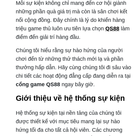
Mỗi sự kiện không chỉ mang đến cơ hội giành
những phần quà giá trị mà còn là sân chơi kết
nối cộng đồng. Đây chính là lý do khiến hàng
triệu game thủ luôn ưu tiên lựa chọn
QS88
làm
điểm đến giải trí hàng đầu.
Chúng tôi hiểu rằng sự hào hứng của người
chơi đến từ những thử thách mới lạ và phần
thưởng hấp dẫn. Hãy cùng chúng tôi đi sâu vào
chi tiết các hoạt động đẳng cấp đang diễn ra tại
cổng game QS88
ngay bây giờ.
Giới thiệu về hệ thống sự kiện
Hệ thống sự kiện tại nền tảng của chúng tôi
được thiết kế với mục tiêu mang lại sự hào
hứng tối đa cho tất cả hội viên. Các chương