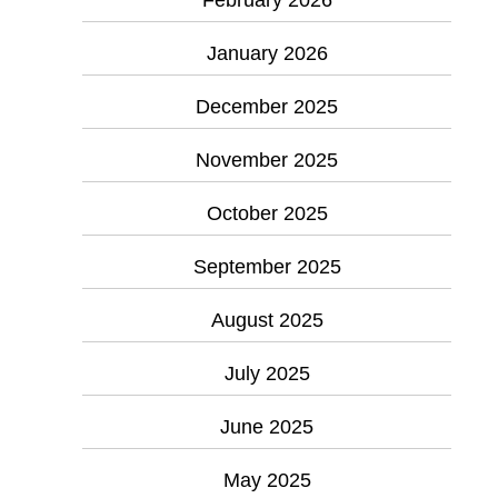
February 2026
January 2026
December 2025
November 2025
October 2025
September 2025
August 2025
July 2025
June 2025
May 2025