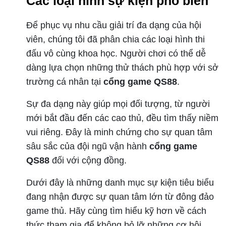
Các loại hình sự kiện phổ biến
Để phục vụ nhu cầu giải trí đa dạng của hội
viên, chúng tôi đã phân chia các loại hình thi
đấu vô cùng khoa học. Người chơi có thể dễ
dàng lựa chọn những thử thách phù hợp với sở
trường cá nhân tại
cổng game QS88
.
Sự đa dạng này giúp mọi đối tượng, từ người
mới bắt đầu đến các cao thủ, đều tìm thấy niềm
vui riêng. Đây là minh chứng cho sự quan tâm
sâu sắc của đội ngũ vận hành
cổng game
QS88
đối với cộng đồng.
Dưới đây là những danh mục sự kiện tiêu biểu
đang nhận được sự quan tâm lớn từ đông đảo
game thủ. Hãy cùng tìm hiểu kỹ hơn về cách
thức tham gia để không bỏ lỡ những cơ hội