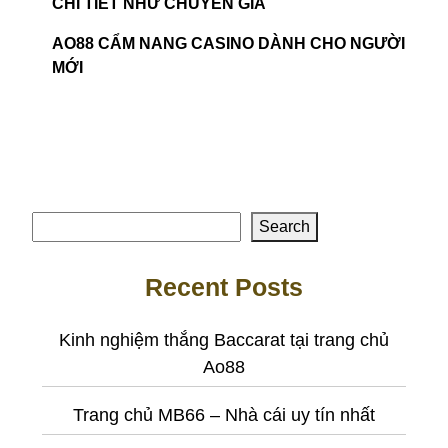
CHI TIẾT NHƯ CHUYÊN GIA
AO88 CẨM NANG CASINO DÀNH CHO NGƯỜI
MỚI
Search
Search
Recent Posts
Kinh nghiệm thắng Baccarat tại trang chủ
Ao88
Trang chủ MB66 – Nhà cái uy tín nhất