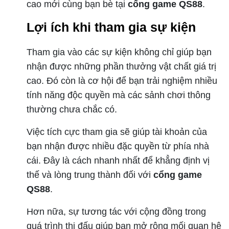
cao mới cùng bạn bè tại
cổng game QS88
.
Lợi ích khi tham gia sự kiện
Tham gia vào các sự kiện không chỉ giúp bạn
nhận được những phần thưởng vật chất giá trị
cao. Đó còn là cơ hội để bạn trải nghiệm nhiều
tính năng độc quyền mà các sảnh chơi thông
thường chưa chắc có.
Việc tích cực tham gia sẽ giúp tài khoản của
bạn nhận được nhiều đặc quyền từ phía nhà
cái. Đây là cách nhanh nhất để khẳng định vị
thế và lòng trung thành đối với
cổng game
QS88
.
Hơn nữa, sự tương tác với cộng đồng trong
quá trình thi đấu giúp bạn mở rộng mối quan hệ