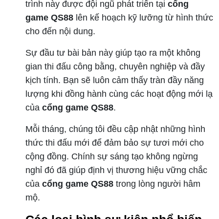
trình này được đội ngũ phát triển tại
cổng
game QS88
lên kế hoạch kỹ lưỡng từ hình thức
cho đến nội dung.
Sự đầu tư bài bản này giúp tạo ra một không
gian thi đấu công bằng, chuyên nghiệp và đầy
kịch tính. Bạn sẽ luôn cảm thấy tràn đầy năng
lượng khi đồng hành cùng các hoạt động mới lạ
của
cổng game QS88
.
Mỗi tháng, chúng tôi đều cập nhật những hình
thức thi đấu mới để đảm bảo sự tươi mới cho
cộng đồng. Chính sự sáng tạo không ngừng
nghỉ đó đã giúp định vị thương hiệu vững chắc
của
cổng game QS88
trong lòng người hâm
mộ.