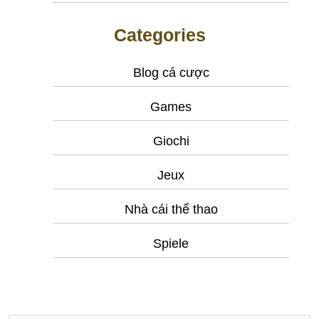
Categories
Blog cá cược
Games
Giochi
Jeux
Nhà cái thể thao
Spiele