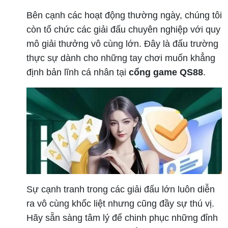
Bên cạnh các hoạt động thường ngày, chúng tôi
còn tổ chức các giải đấu chuyên nghiệp với quy
mô giải thưởng vô cùng lớn. Đây là đấu trường
thực sự dành cho những tay chơi muốn khẳng
định bản lĩnh cá nhân tại
cổng game QS88
.
Sự cạnh tranh trong các giải đấu lớn luôn diễn
ra vô cùng khốc liệt nhưng cũng đầy sự thú vị.
Hãy sẵn sàng tâm lý để chinh phục những đỉnh