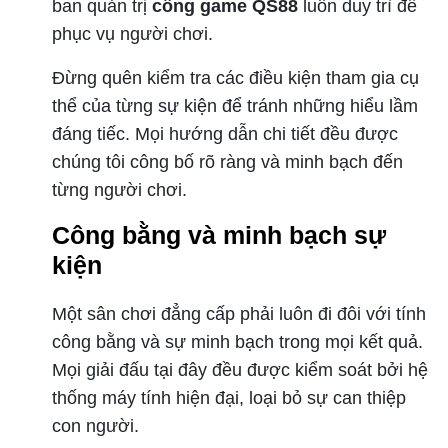
ban quản trị
cổng game QS88
luôn duy trì để
phục vụ người chơi.
Đừng quên kiểm tra các điều kiện tham gia cụ
thể của từng sự kiện để tránh những hiểu lầm
đáng tiếc. Mọi hướng dẫn chi tiết đều được
chúng tôi công bố rõ ràng và minh bạch đến
từng người chơi.
Công bằng và minh bạch sự
kiện
Một sân chơi đẳng cấp phải luôn đi đôi với tính
công bằng và sự minh bạch trong mọi kết quả.
Mọi giải đấu tại đây đều được kiểm soát bởi hệ
thống máy tính hiện đại, loại bỏ sự can thiệp
con người.