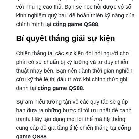
với những cao thủ. Bạn sẽ học hỏi được vô số
kinh nghiệm quý báu để hoàn thiện kỹ năng của
chính mình tại
cổng game QS88
.
Bí quyết thắng giải sự kiện
Chiến thắng tại các sự kiện đòi hỏi người chơi
phải có sự chuẩn bị kỹ lưỡng và tư duy chiến
thuật nhạy bén. Bạn nên dành thời gian nghiên
cứu kỹ thể lệ thi đấu trước khi chính thức ghi
danh tại
cổng game QS88
.
Sự am hiểu tường tận về các quy tắc sẽ giúp
bạn đưa ra những bước đi tối ưu nhất để cạnh
tranh. Hãy tận dụng mọi lợi thế mà hệ thống
cung cấp để gia tăng tỉ lệ chiến thắng tại
cổng
game QS88
.