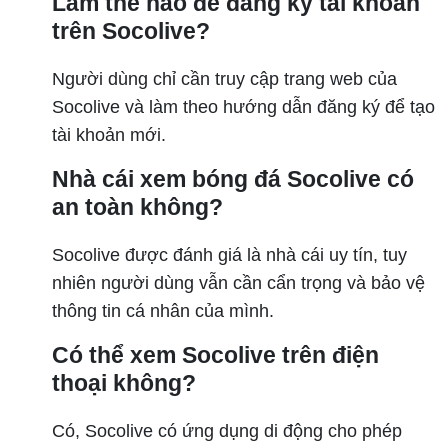
Làm thế nào để đăng ký tài khoản
trên Socolive?
Người dùng chỉ cần truy cập trang web của
Socolive và làm theo hướng dẫn đăng ký để tạo
tài khoản mới.
Nhà cái xem bóng đá Socolive có
an toàn không?
Socolive được đánh giá là nhà cái uy tín, tuy
nhiên người dùng vẫn cần cẩn trọng và bảo vệ
thông tin cá nhân của mình.
Có thể xem Socolive trên điện
thoại không?
Có, Socolive có ứng dụng di động cho phép