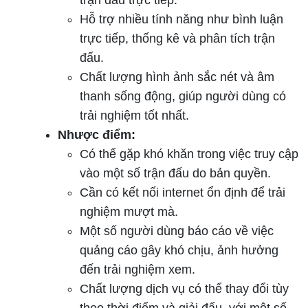
trận đấu trực tiếp.
Hỗ trợ nhiều tính năng như bình luận
trực tiếp, thống kê và phân tích trận
đấu.
Chất lượng hình ảnh sắc nét và âm
thanh sống động, giúp người dùng có
trải nghiệm tốt nhất.
Nhược điểm:
Có thể gặp khó khăn trong việc truy cập
vào một số trận đấu do bản quyền.
Cần có kết nối internet ổn định để trải
nghiệm mượt mà.
Một số người dùng báo cáo về việc
quảng cáo gây khó chịu, ảnh hưởng
đến trải nghiệm xem.
Chất lượng dịch vụ có thể thay đổi tùy