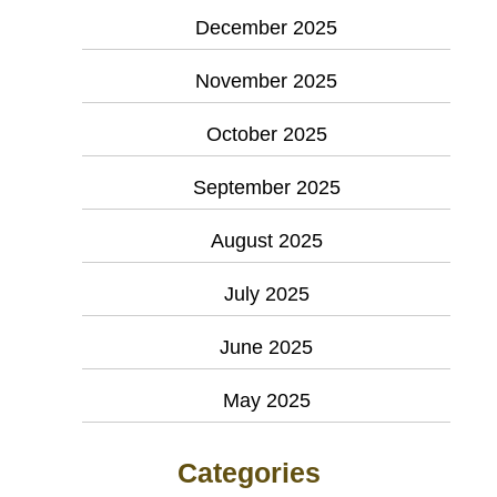
December 2025
November 2025
October 2025
September 2025
August 2025
July 2025
June 2025
May 2025
Categories