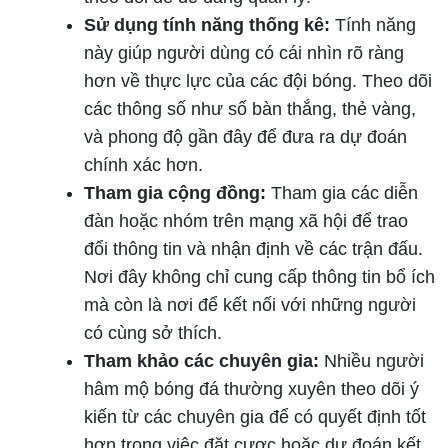
Sử dụng tính năng thống kê:
Tính năng
này giúp người dùng có cái nhìn rõ ràng
hơn về thực lực của các đội bóng. Theo dõi
các thông số như số bàn thắng, thẻ vàng,
và phong độ gần đây để đưa ra dự đoán
chính xác hơn.
Tham gia cộng đồng:
Tham gia các diễn
đàn hoặc nhóm trên mạng xã hội để trao
đổi thông tin và nhận định về các trận đấu.
Nơi đây không chỉ cung cấp thông tin bổ ích
mà còn là nơi để kết nối với những người
có cùng sở thích.
Tham khảo các chuyên gia:
Nhiều người
hâm mộ bóng đá thường xuyên theo dõi ý
kiến từ các chuyên gia để có quyết định tốt
hơn trong việc đặt cược hoặc dự đoán kết