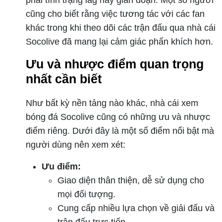
phải tình trạng lag hay gián đoạn. Một số người
cũng cho biết rằng việc tương tác với các fan
khác trong khi theo dõi các trận đấu qua nhà cái
Socolive đã mang lại cảm giác phấn khích hơn.
Ưu và nhược điểm quan trọng
nhất cần biết
Như bất kỳ nền tảng nào khác, nhà cái xem
bóng đá Socolive cũng có những ưu và nhược
điểm riêng. Dưới đây là một số điểm nổi bật mà
người dùng nên xem xét:
Ưu điểm:
Giao diện thân thiện, dễ sử dụng cho
mọi đối tượng.
Cung cấp nhiều lựa chọn về giải đấu và