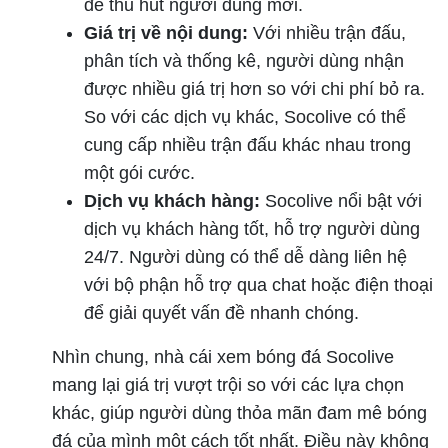
để thu hút người dùng mới.
Giá trị về nội dung:
Với nhiều trận đấu,
phân tích và thống kê, người dùng nhận
được nhiều giá trị hơn so với chi phí bỏ ra.
So với các dịch vụ khác, Socolive có thể
cung cấp nhiều trận đấu khác nhau trong
một gói cước.
Dịch vụ khách hàng:
Socolive nổi bật với
dịch vụ khách hàng tốt, hỗ trợ người dùng
24/7. Người dùng có thể dễ dàng liên hệ
với bộ phận hỗ trợ qua chat hoặc điện thoại
để giải quyết vấn đề nhanh chóng.
Nhìn chung, nhà cái xem bóng đá Socolive
mang lại giá trị vượt trội so với các lựa chọn
khác, giúp người dùng thỏa mãn đam mê bóng
đá của mình một cách tốt nhất. Điều này không