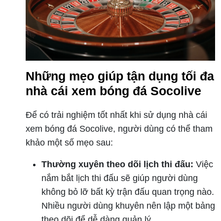
Những mẹo giúp tận dụng tối đa
nhà cái xem bóng đá Socolive
Để có trải nghiệm tốt nhất khi sử dụng nhà cái
xem bóng đá Socolive, người dùng có thể tham
khảo một số mẹo sau:
Thường xuyên theo dõi lịch thi đấu:
Việc
nắm bắt lịch thi đấu sẽ giúp người dùng
không bỏ lỡ bất kỳ trận đấu quan trọng nào.
Nhiều người dùng khuyên nên lập một bảng
theo dõi để dễ dàng quản lý.