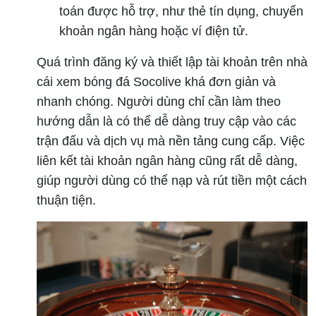
toán được hỗ trợ, như thẻ tín dụng, chuyển
khoản ngân hàng hoặc ví điện tử.
Quá trình đăng ký và thiết lập tài khoản trên nhà
cái xem bóng đá Socolive khá đơn giản và
nhanh chóng. Người dùng chỉ cần làm theo
hướng dẫn là có thể dễ dàng truy cập vào các
trận đấu và dịch vụ mà nền tảng cung cấp. Việc
liên kết tài khoản ngân hàng cũng rất dễ dàng,
giúp người dùng có thể nạp và rút tiền một cách
thuận tiện.