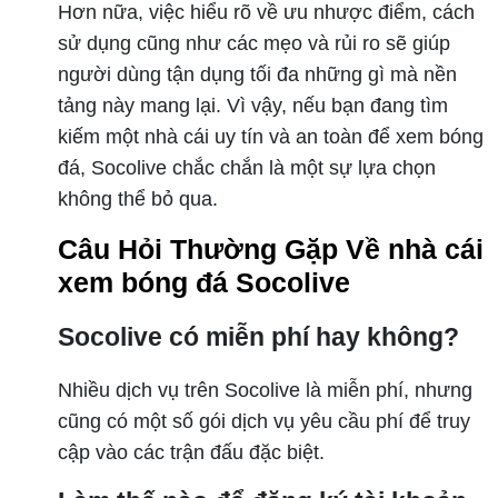
Hơn nữa, việc hiểu rõ về ưu nhược điểm, cách
sử dụng cũng như các mẹo và rủi ro sẽ giúp
người dùng tận dụng tối đa những gì mà nền
tảng này mang lại. Vì vậy, nếu bạn đang tìm
kiếm một nhà cái uy tín và an toàn để xem bóng
đá, Socolive chắc chắn là một sự lựa chọn
không thể bỏ qua.
Câu Hỏi Thường Gặp Về nhà cái
xem bóng đá Socolive
Socolive có miễn phí hay không?
Nhiều dịch vụ trên Socolive là miễn phí, nhưng
cũng có một số gói dịch vụ yêu cầu phí để truy
cập vào các trận đấu đặc biệt.