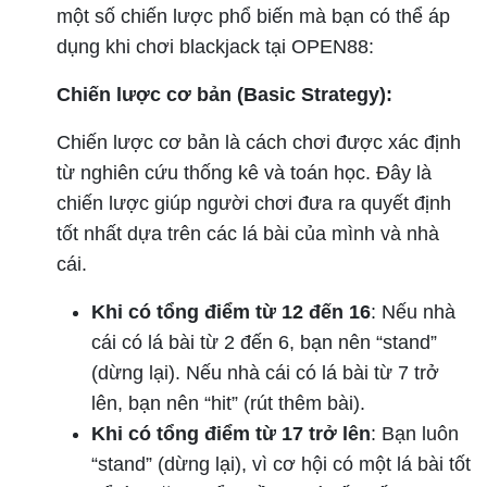
một số chiến lược phổ biến mà bạn có thể áp
dụng khi chơi blackjack tại OPEN88:
Chiến lược cơ bản (Basic Strategy):
Chiến lược cơ bản là cách chơi được xác định
từ nghiên cứu thống kê và toán học. Đây là
chiến lược giúp người chơi đưa ra quyết định
tốt nhất dựa trên các lá bài của mình và nhà
cái.
Khi có tổng điểm từ 12 đến 16
: Nếu nhà
cái có lá bài từ 2 đến 6, bạn nên “stand”
(dừng lại). Nếu nhà cái có lá bài từ 7 trở
lên, bạn nên “hit” (rút thêm bài).
Khi có tổng điểm từ 17 trở lên
: Bạn luôn
“stand” (dừng lại), vì cơ hội có một lá bài tốt