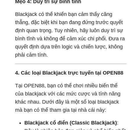
Mẹo 4: Duy trì sự bình tĩnh
Blackjack có thể khiến bạn cảm thấy căng
thẳng, đặc biệt khi bạn đang đứng trước quyết
định quan trọng. Tuy nhiên, hãy luôn duy trì sự
bình tĩnh và không để cảm xúc chi phối. Đưa ra
quyết định dựa trên logic và chiến lược, không
phải cảm tính.
4. Các loại Blackjack trực tuyến tại OPEN88
Tại OPEN88, bạn có thể chơi nhiều biến thể
của blackjack với các mức cược và tính năng
khác nhau. Dưới đây là một số loại blackjack
mà bạn có thể tham gia tại nhà cái này:
Blackjack cổ điển (Classic Blackjack)
: