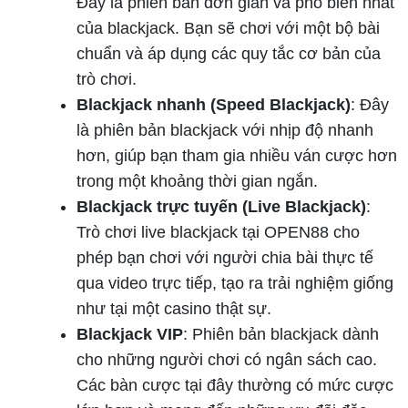
Đây là phiên bản đơn giản và phổ biến nhất
của blackjack. Bạn sẽ chơi với một bộ bài
chuẩn và áp dụng các quy tắc cơ bản của
trò chơi.
Blackjack nhanh (Speed Blackjack)
: Đây
là phiên bản blackjack với nhịp độ nhanh
hơn, giúp bạn tham gia nhiều ván cược hơn
trong một khoảng thời gian ngắn.
Blackjack trực tuyến (Live Blackjack)
:
Trò chơi live blackjack tại OPEN88 cho
phép bạn chơi với người chia bài thực tế
qua video trực tiếp, tạo ra trải nghiệm giống
như tại một casino thật sự.
Blackjack VIP
: Phiên bản blackjack dành
cho những người chơi có ngân sách cao.
Các bàn cược tại đây thường có mức cược