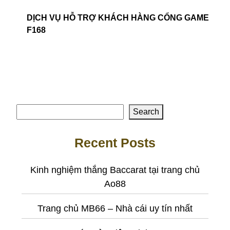
DỊCH VỤ HỖ TRỢ KHÁCH HÀNG CỔNG GAME
F168
Search
Search
Recent Posts
Kinh nghiệm thắng Baccarat tại trang chủ
Ao88
Trang chủ MB66 – Nhà cái uy tín nhất