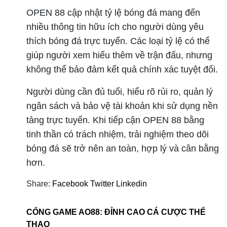
OPEN 88 cập nhật tỷ lệ bóng đá mang đến
nhiều thông tin hữu ích cho người dùng yêu
thích bóng đá trực tuyến. Các loại tỷ lệ có thể
giúp người xem hiểu thêm về trận đấu, nhưng
không thể bảo đảm kết quả chính xác tuyệt đối.
Người dùng cần đủ tuổi, hiểu rõ rủi ro, quản lý
ngân sách và bảo vệ tài khoản khi sử dụng nền
tảng trực tuyến. Khi tiếp cận OPEN 88 bằng
tinh thần có trách nhiệm, trải nghiệm theo dõi
bóng đá sẽ trở nên an toàn, hợp lý và cân bằng
hơn.
Share:
Facebook
Twitter
Linkedin
CỔNG GAME AO88: ĐỈNH CAO CÁ CƯỢC THỂ
THAO