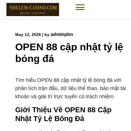
Skip
to
content
adminpbn
May 12, 2026
|
by
OPEN 88 cập nhật tỷ lệ
bóng đá
Tìm hiểu OPEN 88 cập nhật tỷ lệ bóng đá với
phân tích trận đấu, dữ liệu thể thao, bảo mật tài
khoản và giải trí trực tuyến có trách nhiệm.
Giới Thiệu Về OPEN 88 Cập
Nhật Tỷ Lệ Bóng Đá