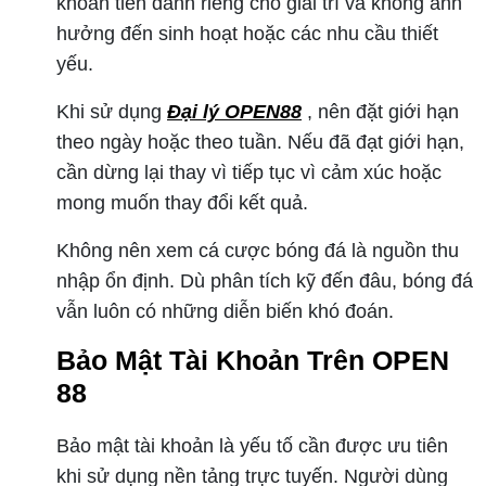
khoản tiền dành riêng cho giải trí và không ảnh
hưởng đến sinh hoạt hoặc các nhu cầu thiết
yếu.
Khi sử dụng
Đại lý OPEN88
, nên đặt giới hạn
theo ngày hoặc theo tuần. Nếu đã đạt giới hạn,
cần dừng lại thay vì tiếp tục vì cảm xúc hoặc
mong muốn thay đổi kết quả.
Không nên xem cá cược bóng đá là nguồn thu
nhập ổn định. Dù phân tích kỹ đến đâu, bóng đá
vẫn luôn có những diễn biến khó đoán.
Bảo Mật Tài Khoản Trên OPEN
88
Bảo mật tài khoản là yếu tố cần được ưu tiên
khi sử dụng nền tảng trực tuyến. Người dùng