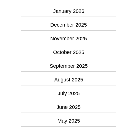
January 2026
December 2025
November 2025
October 2025
September 2025
August 2025
July 2025
June 2025
May 2025