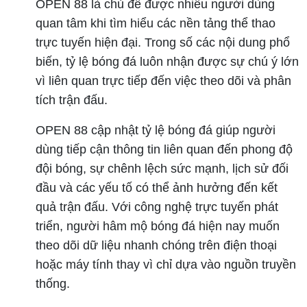
OPEN 88 là chủ đề được nhiều người dùng
quan tâm khi tìm hiểu các nền tảng thể thao
trực tuyến hiện đại. Trong số các nội dung phổ
biến, tỷ lệ bóng đá luôn nhận được sự chú ý lớn
vì liên quan trực tiếp đến việc theo dõi và phân
tích trận đấu.
OPEN 88 cập nhật tỷ lệ bóng đá giúp người
dùng tiếp cận thông tin liên quan đến phong độ
đội bóng, sự chênh lệch sức mạnh, lịch sử đối
đầu và các yếu tố có thể ảnh hưởng đến kết
quả trận đấu. Với công nghệ trực tuyến phát
triển, người hâm mộ bóng đá hiện nay muốn
theo dõi dữ liệu nhanh chóng trên điện thoại
hoặc máy tính thay vì chỉ dựa vào nguồn truyền
thống.