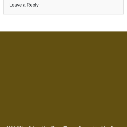
Leave a Reply