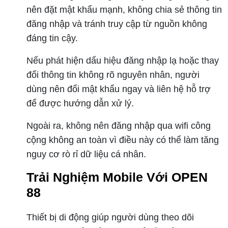
nên đặt mật khẩu mạnh, không chia sẻ thông tin
đăng nhập và tránh truy cập từ nguồn không
đáng tin cậy.
Nếu phát hiện dấu hiệu đăng nhập lạ hoặc thay
đổi thông tin không rõ nguyên nhân, người
dùng nên đổi mật khẩu ngay và liên hệ hỗ trợ
để được hướng dẫn xử lý.
Ngoài ra, không nên đăng nhập qua wifi công
cộng không an toàn vì điều này có thể làm tăng
nguy cơ rò rỉ dữ liệu cá nhân.
Trải Nghiệm Mobile Với OPEN
88
Thiết bị di động giúp người dùng theo dõi