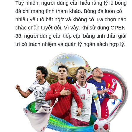
Tuy nhiên, người dùng cần hiểu rằng tỷ lệ bóng
đá chỉ mang tính tham khảo. Bóng đá luôn có
nhiều yếu tố bất ngờ và không có lựa chọn nào
chắc chắn tuyệt đối. Vì vậy, khi sử dụng OPEN
88, người dùng cần tiếp cận bằng tinh thần giải
trí có trách nhiệm và quản lý ngân sách hợp lý.