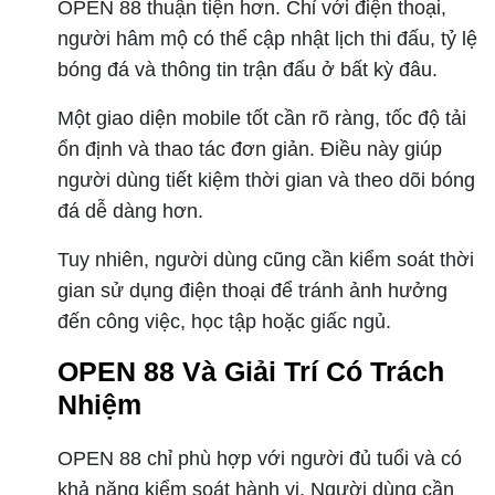
OPEN 88 thuận tiện hơn. Chỉ với điện thoại,
người hâm mộ có thể cập nhật lịch thi đấu, tỷ lệ
bóng đá và thông tin trận đấu ở bất kỳ đâu.
Một giao diện mobile tốt cần rõ ràng, tốc độ tải
ổn định và thao tác đơn giản. Điều này giúp
người dùng tiết kiệm thời gian và theo dõi bóng
đá dễ dàng hơn.
Tuy nhiên, người dùng cũng cần kiểm soát thời
gian sử dụng điện thoại để tránh ảnh hưởng
đến công việc, học tập hoặc giấc ngủ.
OPEN 88 Và Giải Trí Có Trách
Nhiệm
OPEN 88 chỉ phù hợp với người đủ tuổi và có
khả năng kiểm soát hành vi. Người dùng cần