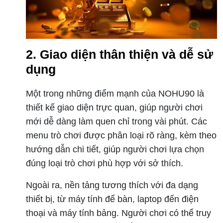
2. Giao diện thân thiện và dễ sử
dụng
Một trong những điểm mạnh của NOHU90 là
thiết kế giao diện trực quan, giúp người chơi
mới dễ dàng làm quen chỉ trong vài phút. Các
menu trò chơi được phân loại rõ ràng, kèm theo
hướng dẫn chi tiết, giúp người chơi lựa chọn
đúng loại trò chơi phù hợp với sở thích.
Ngoài ra, nền tảng tương thích với đa dạng
thiết bị, từ máy tính để bàn, laptop đến điện
thoại và máy tính bảng. Người chơi có thể truy