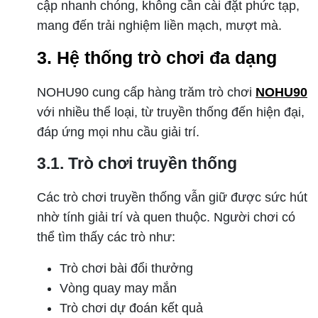
cập nhanh chóng, không cần cài đặt phức tạp,
mang đến trải nghiệm liền mạch, mượt mà.
3. Hệ thống trò chơi đa dạng
NOHU90 cung cấp hàng trăm trò chơi
NOHU90
với nhiều thể loại, từ truyền thống đến hiện đại,
đáp ứng mọi nhu cầu giải trí.
3.1. Trò chơi truyền thống
Các trò chơi truyền thống vẫn giữ được sức hút
nhờ tính giải trí và quen thuộc. Người chơi có
thể tìm thấy các trò như:
Trò chơi bài đổi thưởng
Vòng quay may mắn
Trò chơi dự đoán kết quả