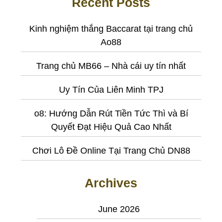
Recent Posts
Kinh nghiệm thắng Baccarat tại trang chủ
Ao88
Trang chủ MB66 – Nhà cái uy tín nhất
Uy Tín Của Liên Minh TPJ
o8: Hướng Dẫn Rút Tiền Tức Thì và Bí
Quyết Đạt Hiệu Quả Cao Nhất
Chơi Lô Đề Online Tại Trang Chủ DN88
Archives
June 2026