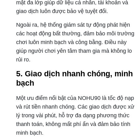
mật đa lớp giúp dữ liệu cá nhân, tài khoản và
giao dịch luôn được bảo vệ tuyệt đối.
Ngoài ra, hệ thống giám sát tự động phát hiện
các hoạt động bất thường, đảm bảo môi trường
chơi luôn minh bạch và công bằng. Điều này
giúp người chơi yên tâm tham gia mà không lo
rủi ro.
5. Giao dịch nhanh chóng, minh
bạch
Một ưu điểm nổi bật của NOHU90 là tốc độ nạp
và rút tiền nhanh chóng. Các giao dịch được xử
lý trong vài phút, hỗ trợ đa dạng phương thức
thanh toán, không mất phí ẩn và đảm bảo tính
minh bạch.