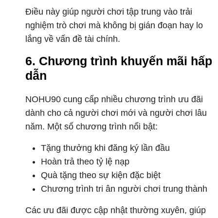
Điều này giúp người chơi tập trung vào trải
nghiệm trò chơi mà không bị gián đoạn hay lo
lắng về vấn đề tài chính.
6. Chương trình khuyến mãi hấp
dẫn
NOHU90 cung cấp nhiều chương trình ưu đãi
dành cho cả người chơi mới và người chơi lâu
năm. Một số chương trình nổi bật:
Tặng thưởng khi đăng ký lần đầu
Hoàn trả theo tỷ lệ nạp
Quà tặng theo sự kiện đặc biệt
Chương trình tri ân người chơi trung thành
Các ưu đãi được cập nhật thường xuyên, giúp