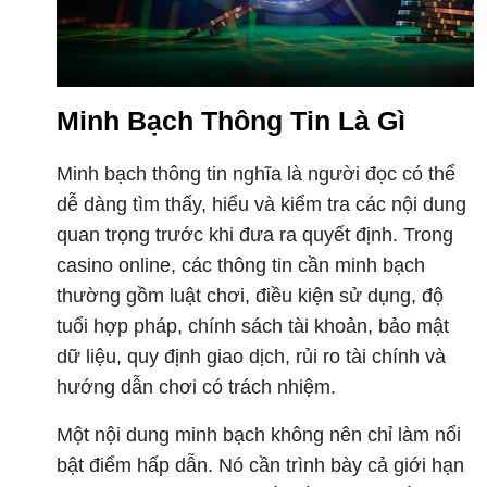
Minh Bạch Thông Tin Là Gì
Minh bạch thông tin nghĩa là người đọc có thể
dễ dàng tìm thấy, hiểu và kiểm tra các nội dung
quan trọng trước khi đưa ra quyết định. Trong
casino online, các thông tin cần minh bạch
thường gồm luật chơi, điều kiện sử dụng, độ
tuổi hợp pháp, chính sách tài khoản, bảo mật
dữ liệu, quy định giao dịch, rủi ro tài chính và
hướng dẫn chơi có trách nhiệm.
Một nội dung minh bạch không nên chỉ làm nổi
bật điểm hấp dẫn. Nó cần trình bày cả giới hạn