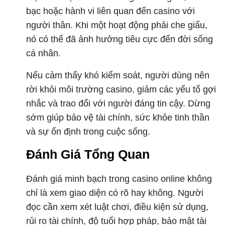
bạc hoặc hành vi liên quan đến casino với
người thân. Khi một hoạt động phải che giấu,
nó có thể đã ảnh hưởng tiêu cực đến đời sống
cá nhân.
Nếu cảm thấy khó kiểm soát, người dùng nên
rời khỏi môi trường casino, giảm các yếu tố gợi
nhắc và trao đổi với người đáng tin cậy. Dừng
sớm giúp bảo vệ tài chính, sức khỏe tinh thần
và sự ổn định trong cuộc sống.
Đánh Giá Tổng Quan
Đánh giá minh bạch trong casino online không
chỉ là xem giao diện có rõ hay không. Người
đọc cần xem xét luật chơi, điều kiện sử dụng,
rủi ro tài chính, độ tuổi hợp pháp, bảo mật tài