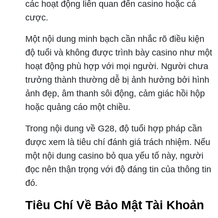
các hoạt động liên quan đến casino hoặc cá
cược.
Một nội dung minh bạch cần nhắc rõ điều kiện
độ tuổi và không được trình bày casino như một
hoạt động phù hợp với mọi người. Người chưa
trưởng thành thường dễ bị ảnh hưởng bởi hình
ảnh đẹp, âm thanh sôi động, cảm giác hồi hộp
hoặc quảng cáo một chiều.
Trong nội dung về G28, độ tuổi hợp pháp cần
được xem là tiêu chí đánh giá trách nhiệm. Nếu
một nội dung casino bỏ qua yếu tố này, người
đọc nên thận trọng với độ đáng tin của thông tin
đó.
Tiêu Chí Về Bảo Mật Tài Khoản