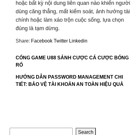
hoặc bất kỳ nội dung liên quan nào khiến người
dùng căng thẳng, mất kiểm soát, ảnh hưởng tài
chính hoặc làm xáo trộn cuộc sống, lựa chọn
đúng là tạm dừng.
Share:
Facebook
Twitter
Linkedin
CỔNG GAME U88 SẢNH CƯỢC CÁ CƯỢC BÓNG
RỔ
HƯỚNG DẪN PASSWORD MANAGEMENT CHI
TIẾT: BẢO VỆ TÀI KHOẢN AN TOÀN HIỆU QUẢ
Search
Search