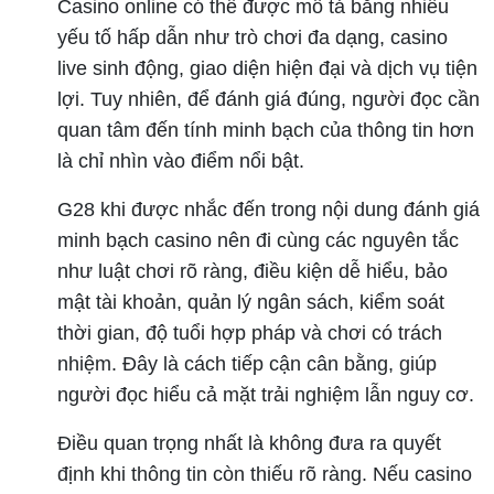
Casino online có thể được mô tả bằng nhiều
yếu tố hấp dẫn như trò chơi đa dạng, casino
live sinh động, giao diện hiện đại và dịch vụ tiện
lợi. Tuy nhiên, để đánh giá đúng, người đọc cần
quan tâm đến tính minh bạch của thông tin hơn
là chỉ nhìn vào điểm nổi bật.
G28 khi được nhắc đến trong nội dung đánh giá
minh bạch casino nên đi cùng các nguyên tắc
như luật chơi rõ ràng, điều kiện dễ hiểu, bảo
mật tài khoản, quản lý ngân sách, kiểm soát
thời gian, độ tuổi hợp pháp và chơi có trách
nhiệm. Đây là cách tiếp cận cân bằng, giúp
người đọc hiểu cả mặt trải nghiệm lẫn nguy cơ.
Điều quan trọng nhất là không đưa ra quyết
định khi thông tin còn thiếu rõ ràng. Nếu casino