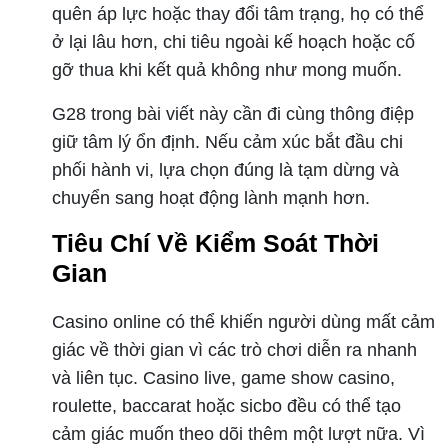
quên áp lực hoặc thay đổi tâm trạng, họ có thể
ở lại lâu hơn, chi tiêu ngoài kế hoạch hoặc cố
gỡ thua khi kết quả không như mong muốn.
G28 trong bài viết này cần đi cùng thông điệp
giữ tâm lý ổn định. Nếu cảm xúc bắt đầu chi
phối hành vi, lựa chọn đúng là tạm dừng và
chuyển sang hoạt động lành mạnh hơn.
Tiêu Chí Về Kiểm Soát Thời
Gian
Casino online có thể khiến người dùng mất cảm
giác về thời gian vì các trò chơi diễn ra nhanh
và liên tục. Casino live, game show casino,
roulette, baccarat hoặc sicbo đều có thể tạo
cảm giác muốn theo dõi thêm một lượt nữa. Vì