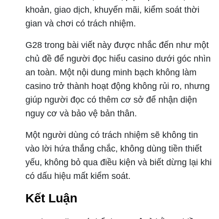
khoản, giao dịch, khuyến mãi, kiểm soát thời
gian và chơi có trách nhiệm.
G28 trong bài viết này được nhắc đến như một
chủ đề để người đọc hiểu casino dưới góc nhìn
an toàn. Một nội dung minh bạch không làm
casino trở thành hoạt động không rủi ro, nhưng
giúp người đọc có thêm cơ sở để nhận diện
nguy cơ và bảo vệ bản thân.
Một người dùng có trách nhiệm sẽ không tin
vào lời hứa thắng chắc, không dùng tiền thiết
yếu, không bỏ qua điều kiện và biết dừng lại khi
có dấu hiệu mất kiểm soát.
Kết Luận