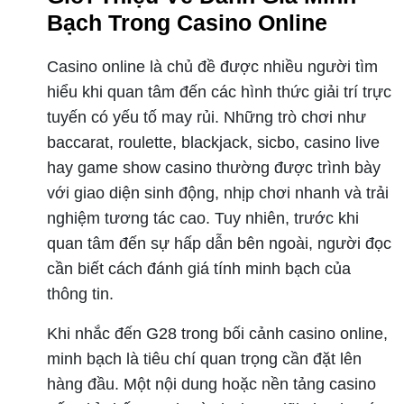
Bạch Trong Casino Online
Casino online là chủ đề được nhiều người tìm
hiểu khi quan tâm đến các hình thức giải trí trực
tuyến có yếu tố may rủi. Những trò chơi như
baccarat, roulette, blackjack, sicbo, casino live
hay game show casino thường được trình bày
với giao diện sinh động, nhịp chơi nhanh và trải
nghiệm tương tác cao. Tuy nhiên, trước khi
quan tâm đến sự hấp dẫn bên ngoài, người đọc
cần biết cách đánh giá tính minh bạch của
thông tin.
Khi nhắc đến G28 trong bối cảnh casino online,
minh bạch là tiêu chí quan trọng cần đặt lên
hàng đầu. Một nội dung hoặc nền tảng casino