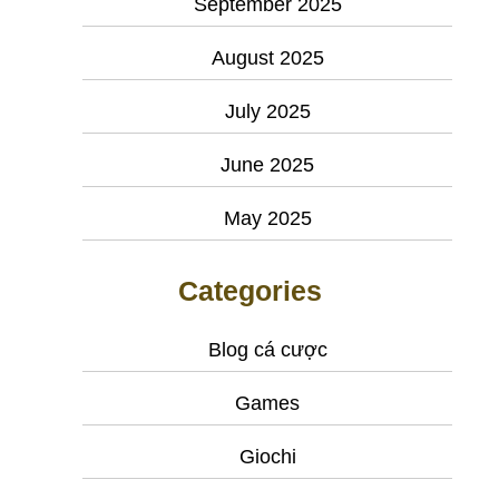
September 2025
August 2025
July 2025
June 2025
May 2025
Categories
Blog cá cược
Games
Giochi