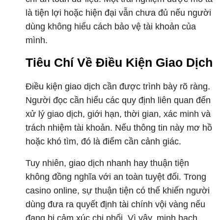
là tiện lợi hoặc hiện đại vẫn chưa đủ nếu người
dùng không hiểu cách bảo vệ tài khoản của
mình.
Tiêu Chí Về Điều Kiện Giao Dịch
Điều kiện giao dịch cần được trình bày rõ ràng.
Người đọc cần hiểu các quy định liên quan đến
xử lý giao dịch, giới hạn, thời gian, xác minh và
trách nhiệm tài khoản. Nếu thông tin này mơ hồ
hoặc khó tìm, đó là điểm cần cảnh giác.
Tuy nhiên, giao dịch nhanh hay thuận tiện
không đồng nghĩa với an toàn tuyệt đối. Trong
casino online, sự thuận tiện có thể khiến người
dùng đưa ra quyết định tài chính vội vàng nếu
đang bị cảm xúc chi phối. Vì vậy, minh bạch