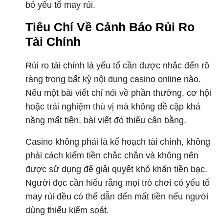
bỏ yếu tố may rủi.
Tiêu Chí Về Cảnh Báo Rủi Ro
Tài Chính
Rủi ro tài chính là yếu tố cần được nhắc đến rõ
ràng trong bất kỳ nội dung casino online nào.
Nếu một bài viết chỉ nói về phần thưởng, cơ hội
hoặc trải nghiệm thú vị mà không đề cập khả
năng mất tiền, bài viết đó thiếu cân bằng.
Casino không phải là kế hoạch tài chính, không
phải cách kiếm tiền chắc chắn và không nên
được sử dụng để giải quyết khó khăn tiền bạc.
Người đọc cần hiểu rằng mọi trò chơi có yếu tố
may rủi đều có thể dẫn đến mất tiền nếu người
dùng thiếu kiểm soát.