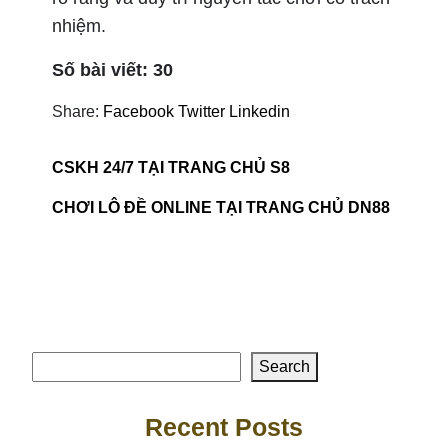
nhiệm.
Số bài viết: 30
Share:
Facebook
Twitter
Linkedin
CSKH 24/7 TẠI TRANG CHỦ S8
CHƠI LÔ ĐỀ ONLINE TẠI TRANG CHỦ DN88
Search
Search
Recent Posts