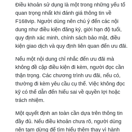
Điều khoản sử dụng là một trong những yếu tố
quan trọng nhất khi đánh giá thông tin về
F168vip. Người dùng nên chú ý đến các nội
dung như điều kiện đăng ký, giới hạn độ tuổi,
quy định xác minh, chính sách bảo mật, điều
kiện giao dịch và quy định liên quan đến ưu đãi.
Nếu một nội dung chỉ nhắc đến ưu đãi mà
không đề cập điều kiện đi kèm, người đọc cần
thận trọng. Các chương trình ưu đãi, nếu có,
thường đi kèm yêu cầu cụ thể. Việc không đọc
kỹ có thể dẫn đến hiểu sai về quyền lợi hoặc
trách nhiệm.
Một quyết định an toàn cần dựa trên thông tin
đầy đủ. Nếu điều khoản chưa rõ, người dùng
nên tạm dừng để tìm hiểu thêm thay vì hành