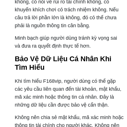
không, có nói về rủi ro tài chính không, có
khuyến khích chơi có trách nhiệm không. Nếu
câu trả lời phần lớn là không, đó có thể chưa
phải là nguồn thông tin cân bằng.
Minh bạch giúp người dùng tránh kỳ vọng sai
và đưa ra quyết định thực tế hơn.
Bảo Vệ Dữ Liệu Cá Nhân Khi
Tìm Hiểu
Khi tìm hiểu F168vip, người dùng có thể gặp
các yêu cầu liên quan đến tài khoản, mật khẩu,
mã xác minh hoặc thông tin cá nhân. Đây là
những dữ liệu cần được bảo vệ cẩn thận.
Không nên chia sẻ mật khẩu, mã xác minh hoặc
thông tin tài chính cho người khác. Không nên