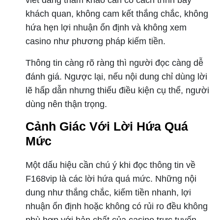
khách quan, không cam kết thắng chắc, không
hứa hẹn lợi nhuận ổn định và không xem
casino như phương pháp kiếm tiền.
Thông tin càng rõ ràng thì người đọc càng dễ
đánh giá. Ngược lại, nếu nội dung chỉ dùng lời
lẽ hấp dẫn nhưng thiếu điều kiện cụ thể, người
dùng nên thận trọng.
Cảnh Giác Với Lời Hứa Quá
Mức
Một dấu hiệu cần chú ý khi đọc thông tin về
F168vip là các lời hứa quá mức. Những nội
dung như thắng chắc, kiếm tiền nhanh, lợi
nhuận ổn định hoặc không có rủi ro đều không
phù hợp với bản chất của casino trực tuyến.