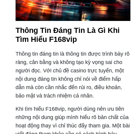
Thông Tin Đáng Tin Là Gì Khi
Tìm Hiểu F168vip
Thông tin đáng tin là thông tin được trình bày rõ
ràng, cân bằng và không tạo kỳ vọng sai cho
người đọc. Với chủ đề casino trực tuyến, một
nội dung đáng tin không chỉ nói về điểm hấp
dẫn mà còn cần nhắc đến rủi ro, điều khoản,
bảo mật và trách nhiệm cá nhân.
Khi tìm hiểu F168vip, người dùng nên ưu tiên
những nội dung giúp mình hiểu rõ bản chất của
hoạt động thay vì chỉ thúc đẩy tham gia. Một bài
viết đáng tham khảo cần có cách trình bày