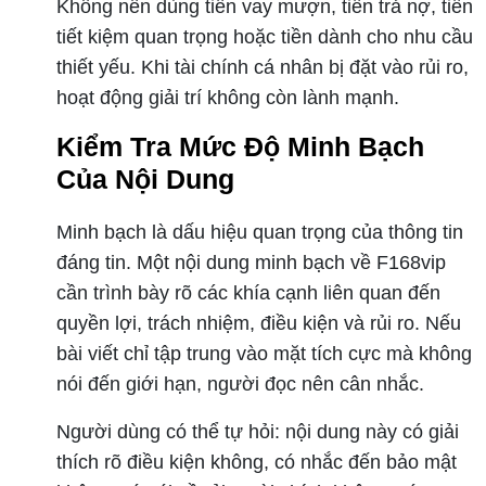
Không nên dùng tiền vay mượn, tiền trả nợ, tiền
tiết kiệm quan trọng hoặc tiền dành cho nhu cầu
thiết yếu. Khi tài chính cá nhân bị đặt vào rủi ro,
hoạt động giải trí không còn lành mạnh.
Kiểm Tra Mức Độ Minh Bạch
Của Nội Dung
Minh bạch là dấu hiệu quan trọng của thông tin
đáng tin. Một nội dung minh bạch về F168vip
cần trình bày rõ các khía cạnh liên quan đến
quyền lợi, trách nhiệm, điều kiện và rủi ro. Nếu
bài viết chỉ tập trung vào mặt tích cực mà không
nói đến giới hạn, người đọc nên cân nhắc.
Người dùng có thể tự hỏi: nội dung này có giải
thích rõ điều kiện không, có nhắc đến bảo mật