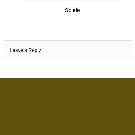
Spiele
Leave a Reply