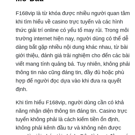
F168vip là từ khóa được nhiều người quan tâm
khi tìm hiểu về casino trực tuyến và các hình
thức giải trí online có yếu tố may rủi. Trong môi
trường internet hiện nay, người dùng có thể dễ
dàng bắt gặp nhiều nội dung khác nhau, từ bài
giới thiệu, đánh giá trải nghiệm cho đến các bài
viết mang tính quảng bá. Tuy nhiên, không phải
thông tin nào cũng đáng tin, đầy đủ hoặc phù
hợp để người đọc dựa vào khi đưa ra quyết
định.
Khi tìm hiểu F168vip, người dùng cần có khả
năng nhận diện thông tin đáng tin. Casino trực
tuyến không phải là cách kiếm tiền ổn định,
không phải kênh đầu tư và không nên được