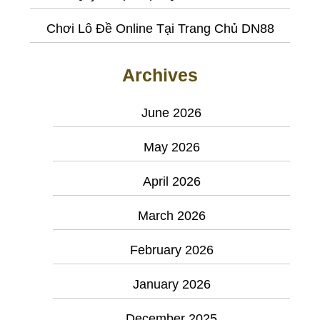
Chơi Lô Đề Online Tại Trang Chủ DN88
Archives
June 2026
May 2026
April 2026
March 2026
February 2026
January 2026
December 2025