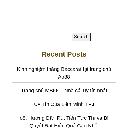
Search
Search
Recent Posts
Kinh nghiệm thắng Baccarat tại trang chủ
Ao88
Trang chủ MB66 – Nhà cái uy tín nhất
Uy Tín Của Liên Minh TPJ
o8: Hướng Dẫn Rút Tiền Tức Thì và Bí
Quyết Đạt Hiệu Quả Cao Nhất