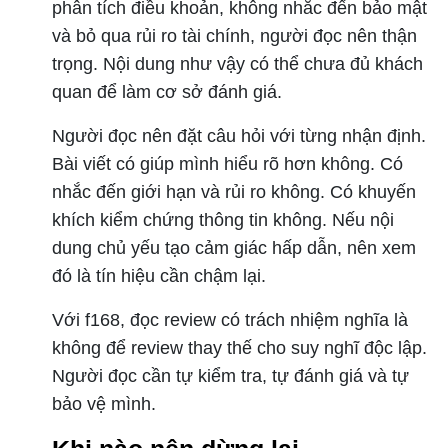
phân tích điều khoản, không nhắc đến bảo mật
và bỏ qua rủi ro tài chính, người đọc nên thận
trọng. Nội dung như vậy có thể chưa đủ khách
quan để làm cơ sở đánh giá.
Người đọc nên đặt câu hỏi với từng nhận định.
Bài viết có giúp mình hiểu rõ hơn không. Có
nhắc đến giới hạn và rủi ro không. Có khuyến
khích kiểm chứng thông tin không. Nếu nội
dung chủ yếu tạo cảm giác hấp dẫn, nên xem
đó là tín hiệu cần chậm lại.
Với f168, đọc review có trách nhiệm nghĩa là
không để review thay thế cho suy nghĩ độc lập.
Người đọc cần tự kiểm tra, tự đánh giá và tự
bảo vệ mình.