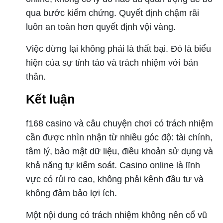
qua bước kiểm chứng. Quyết định chậm rãi
luôn an toàn hơn quyết định vội vàng.
Việc dừng lại không phải là thất bại. Đó là biểu
hiện của sự tỉnh táo và trách nhiệm với bản
thân.
Kết luận
f168 casino và câu chuyện chơi có trách nhiệm
cần được nhìn nhận từ nhiều góc độ: tài chính,
tâm lý, bảo mật dữ liệu, điều khoản sử dụng và
khả năng tự kiểm soát. Casino online là lĩnh
vực có rủi ro cao, không phải kênh đầu tư và
không đảm bảo lợi ích.
Một nội dung có trách nhiệm không nên cổ vũ