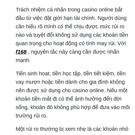
Trách nhiệm cá nhân trong casino online bắt
đầu từ việc đặt giới hạn tài chính. Người dùng
cần hiểu rõ mình có thể chịu được mức rủi ro
nào và tuyệt đối không sử dụng các khoản tiền
quan trọng cho hoạt động có tính may rủi. Với
f168
, nguyên tắc này càng cần được nhấn
mạnh.
Tiền sinh hoạt, tiền học tập, tiền tiết kiệm, tiền
vay mượn hoặc tiền dành cho gia đình không
nên được sử dụng cho casino online. Nếu một
khoản tiền mất đi có thể ảnh hưởng đến đời
sống, khoản đó không phù hợp để đưa vào môi
trường rủi ro.
Một rủi ro thường bị xem nhẹ là các khoản nhỏ