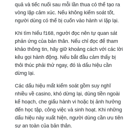
quả và tiếc nuối sau mỗi lần thua có thể tạo ra
vòng lặp cảm xúc. Nếu không kiểm soát tốt,
người dùng có thể bị cuốn vào hành vi lặp lại.
Khi tìm hiểu f168, người đọc nên tự quan sát
phản ứng của bản thân. Nếu chỉ đọc để tham
khảo thông tin, hãy giữ khoảng cách với các lời
kêu gọi hành động. Nếu bắt đầu cảm thấy bị
thôi thúc phải thử ngay, đó là dấu hiệu cần
dừng lại.
Các dấu hiệu mất kiểm soát gồm suy nghĩ
nhiều về casino, khó dừng lại, dùng tiền ngoài
kế hoạch, che giấu hành vi hoặc bị ảnh hưởng
đến học tập, công việc và sinh hoạt. Khi những
dấu hiệu này xuất hiện, người dùng cần ưu tiên
sự an toàn của bản thân.