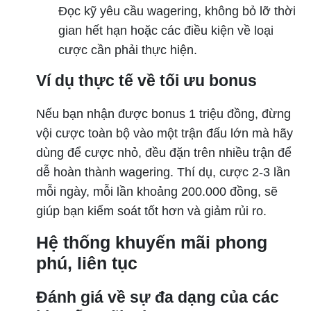
Đọc kỹ yêu cầu wagering, không bỏ lỡ thời
gian hết hạn hoặc các điều kiện về loại
cược cần phải thực hiện.
Ví dụ thực tế về tối ưu bonus
Nếu bạn nhận được bonus 1 triệu đồng, đừng
vội cược toàn bộ vào một trận đấu lớn mà hãy
dùng để cược nhỏ, đều đặn trên nhiều trận để
dễ hoàn thành wagering. Thí dụ, cược 2-3 lần
mỗi ngày, mỗi lần khoảng 200.000 đồng, sẽ
giúp bạn kiểm soát tốt hơn và giảm rủi ro.
Hệ thống khuyến mãi phong
phú, liên tục
Đánh giá về sự đa dạng của các