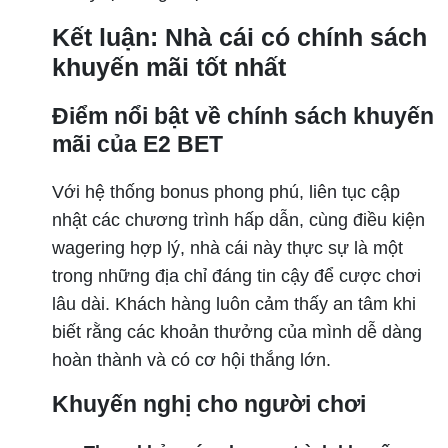
Kết luận: Nhà cái có chính sách
khuyến mãi tốt nhất
Điểm nổi bật về chính sách khuyến
mãi của E2 BET
Với hệ thống bonus phong phú, liên tục cập
nhật các chương trình hấp dẫn, cùng điều kiện
wagering hợp lý, nhà cái này thực sự là một
trong những địa chỉ đáng tin cậy để cược chơi
lâu dài. Khách hàng luôn cảm thấy an tâm khi
biết rằng các khoản thưởng của mình dễ dàng
hoàn thành và có cơ hội thắng lớn.
Khuyến nghị cho người chơi