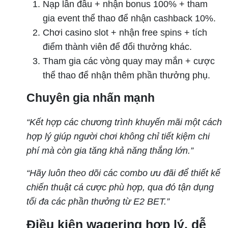
Nạp lần đầu + nhận bonus 100% + tham
gia event thể thao để nhận cashback 10%.
Chơi casino slot + nhận free spins + tích
điểm thành viên để đổi thưởng khác.
Tham gia các vòng quay may mắn + cược
thể thao để nhận thêm phần thưởng phụ.
Chuyên gia nhấn mạnh
“Kết hợp các chương trình khuyến mãi một cách
hợp lý giúp người chơi không chỉ tiết kiệm chi
phí mà còn gia tăng khả năng thắng lớn.”
“Hãy luôn theo dõi các combo ưu đãi để thiết kế
chiến thuật cá cược phù hợp, qua đó tận dụng
tối đa các phần thưởng từ E2 BET.”
Điều kiện wagering hợp lý, dễ