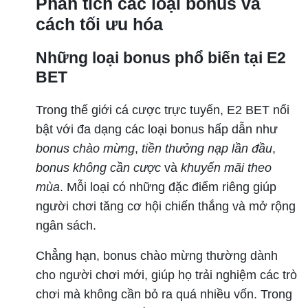
Phân tích các loại bonus và
cách tối ưu hóa
Những loại bonus phổ biến tại E2
BET
Trong thế giới cá cược trực tuyến, E2 BET nổi
bật với đa dạng các loại bonus hấp dẫn như
bonus chào mừng
,
tiền thưởng nạp lần đầu
,
bonus không cần cược
và
khuyến mãi theo
mùa
. Mỗi loại có những đặc điểm riêng giúp
người chơi tăng cơ hội chiến thắng và mở rộng
ngân sách.
Chẳng hạn, bonus chào mừng thường dành
cho người chơi mới, giúp họ trải nghiệm các trò
chơi mà không cần bỏ ra quá nhiều vốn. Trong