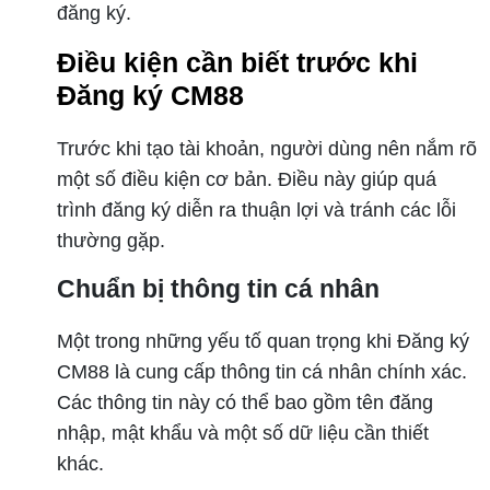
đăng ký.
Điều kiện cần biết trước khi
Đăng ký CM88
Trước khi tạo tài khoản, người dùng nên nắm rõ
một số điều kiện cơ bản. Điều này giúp quá
trình đăng ký diễn ra thuận lợi và tránh các lỗi
thường gặp.
Chuẩn bị thông tin cá nhân
Một trong những yếu tố quan trọng khi Đăng ký
CM88 là cung cấp thông tin cá nhân chính xác.
Các thông tin này có thể bao gồm tên đăng
nhập, mật khẩu và một số dữ liệu cần thiết
khác.