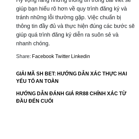
Hy vọng rằng những thông tin trong bài viết sẽ
giúp bạn hiểu rõ hơn về quy trình đăng ký và
tránh những lỗi thường gặp. Việc chuẩn bị
thông tin đầy đủ và thực hiện đúng các bước sẽ
giúp quá trình đăng ký diễn ra suôn sẻ và
nhanh chóng.
Share:
Facebook
Twitter
Linkedin
GIẢI MÃ SH BET: HƯỚNG DẪN XÁC THỰC HAI
YẾU TỐ AN TOÀN
HƯỚNG DẪN ĐÁNH GIÁ RR88 CHÍNH XÁC TỪ
ĐẦU ĐẾN CUỐI