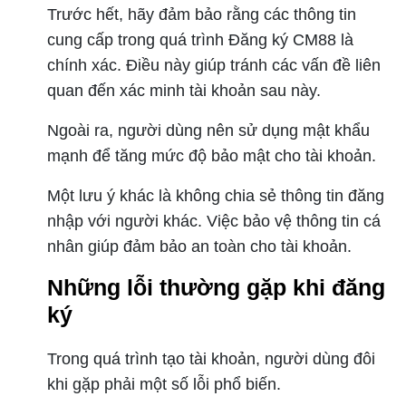
Trước hết, hãy đảm bảo rằng các thông tin
cung cấp trong quá trình Đăng ký CM88 là
chính xác. Điều này giúp tránh các vấn đề liên
quan đến xác minh tài khoản sau này.
Ngoài ra, người dùng nên sử dụng mật khẩu
mạnh để tăng mức độ bảo mật cho tài khoản.
Một lưu ý khác là không chia sẻ thông tin đăng
nhập với người khác. Việc bảo vệ thông tin cá
nhân giúp đảm bảo an toàn cho tài khoản.
Những lỗi thường gặp khi đăng
ký
Trong quá trình tạo tài khoản, người dùng đôi
khi gặp phải một số lỗi phổ biến.