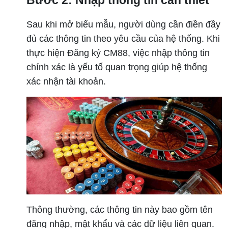
Bước 2: Nhập thông tin cần thiết
Sau khi mở biểu mẫu, người dùng cần điền đầy
đủ các thông tin theo yêu cầu của hệ thống. Khi
thực hiện Đăng ký CM88, việc nhập thông tin
chính xác là yếu tố quan trọng giúp hệ thống
xác nhận tài khoản.
Thông thường, các thông tin này bao gồm tên
đăng nhập, mật khẩu và các dữ liệu liên quan.