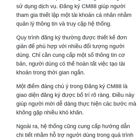
sử dụng dịch vụ. Đăng ký CM88 giúp người
tham gia thiết lập một tài khoản cá nhân nhằm
quản lý thông tin và truy cập hệ thống.
Quy trình đăng ký thường được thiết kế đơn
giản để phù hợp với nhiều đối tượng người
dùng. Chỉ cần cung cấp một số thông tin cơ
bản, người dùng có thể hoàn tất việc tạo tài
khoản trong thời gian ngắn.
Một điểm đáng chú ý trong Đăng ký CM88 là
giao diện đăng ký được bố trí rõ ràng. Điều này
giúp người mới dễ dàng thực hiện các bước mà
không gặp nhiều khó khăn.
Ngoài ra, hệ thống cũng cung cấp hướng dẫn
chi tiết nhằm hỗ trợ người dùng trong quá trình