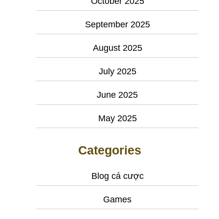
October 2025
September 2025
August 2025
July 2025
June 2025
May 2025
Categories
Blog cá cược
Games