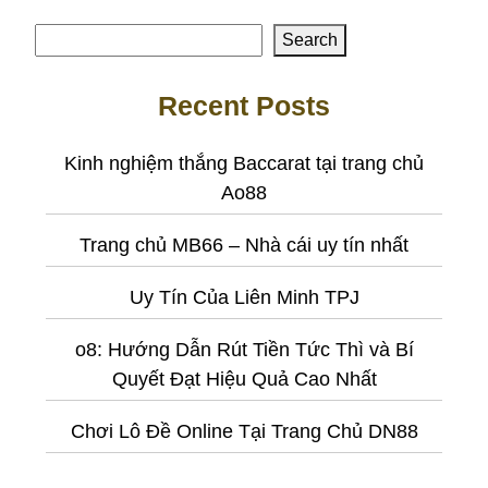
Search
Search
Recent Posts
Kinh nghiệm thắng Baccarat tại trang chủ
Ao88
Trang chủ MB66 – Nhà cái uy tín nhất
Uy Tín Của Liên Minh TPJ
o8: Hướng Dẫn Rút Tiền Tức Thì và Bí
Quyết Đạt Hiệu Quả Cao Nhất
Chơi Lô Đề Online Tại Trang Chủ DN88