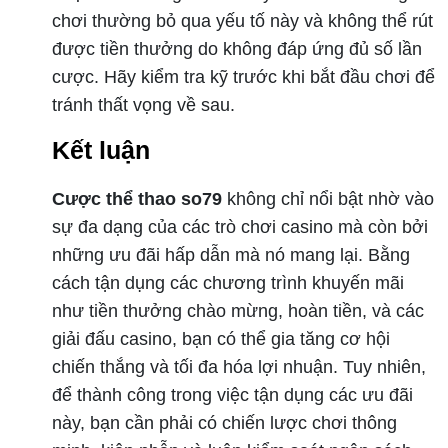
chơi thường bỏ qua yếu tố này và không thể rút
được tiền thưởng do không đáp ứng đủ số lần
cược. Hãy kiểm tra kỹ trước khi bắt đầu chơi để
tránh thất vọng về sau.
Kết luận
Cược thể thao so79
không chỉ nổi bật nhờ vào
sự đa dạng của các trò chơi casino mà còn bởi
những ưu đãi hấp dẫn mà nó mang lại. Bằng
cách tận dụng các chương trình khuyến mãi
như tiền thưởng chào mừng, hoàn tiền, và các
giải đấu casino, bạn có thể gia tăng cơ hội
chiến thắng và tối đa hóa lợi nhuận. Tuy nhiên,
để thành công trong việc tận dụng các ưu đãi
này, bạn cần phải có chiến lược chơi thông