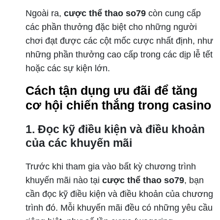
Ngoài ra,
cược thể thao so79
còn cung cấp
các phần thưởng đặc biệt cho những người
chơi đạt được các cột mốc cược nhất định, như
những phần thưởng cao cấp trong các dịp lễ tết
hoặc các sự kiện lớn.
Cách tận dụng ưu đãi để tăng
cơ hội chiến thắng trong casino
1. Đọc kỹ điều kiện và điều khoản
của các khuyến mãi
Trước khi tham gia vào bất kỳ chương trình
khuyến mãi nào tại
cược thể thao so79
, bạn
cần đọc kỹ điều kiện và điều khoản của chương
trình đó. Mỗi khuyến mãi đều có những yêu cầu