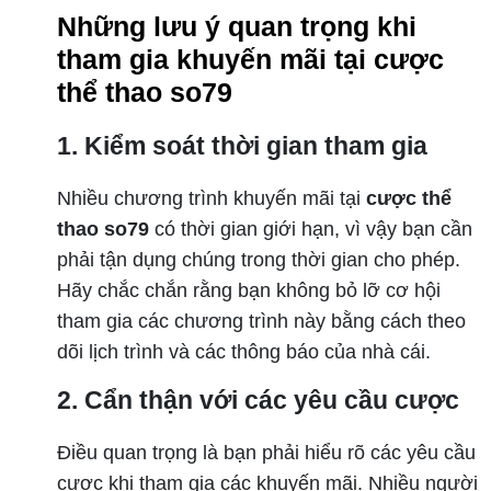
Những lưu ý quan trọng khi
tham gia khuyến mãi tại
cược
thể thao so79
1. Kiểm soát thời gian tham gia
Nhiều chương trình khuyến mãi tại
cược thể
thao so79
có thời gian giới hạn, vì vậy bạn cần
phải tận dụng chúng trong thời gian cho phép.
Hãy chắc chắn rằng bạn không bỏ lỡ cơ hội
tham gia các chương trình này bằng cách theo
dõi lịch trình và các thông báo của nhà cái.
2. Cẩn thận với các yêu cầu cược
Điều quan trọng là bạn phải hiểu rõ các yêu cầu
cược khi tham gia các khuyến mãi. Nhiều người