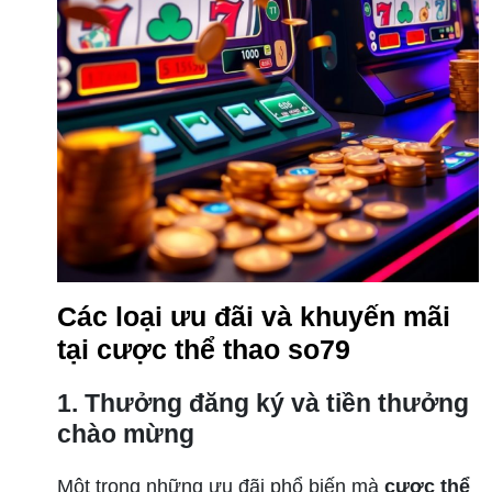
Các loại ưu đãi và khuyến mãi
tại
cược thể thao so79
1. Thưởng đăng ký và tiền thưởng
chào mừng
Một trong những ưu đãi phổ biến mà
cược thể