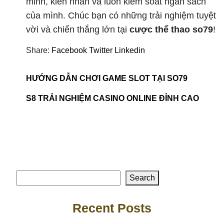
minh, kiên nhẫn và luôn kiểm soát ngân sách
của mình. Chúc bạn có những trải nghiệm tuyệt
vời và chiến thắng lớn tại
cược thể thao so79
!
Share:
Facebook
Twitter
Linkedin
HƯỚNG DẪN CHƠI GAME SLOT TẠI SO79
S8 TRẢI NGHIỆM CASINO ONLINE ĐỈNH CAO
Search
Search
Recent Posts