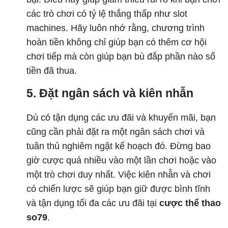
các trò chơi có tỷ lệ thắng thấp như slot
machines. Hãy luôn nhớ rằng, chương trình
hoàn tiền không chỉ giúp bạn có thêm cơ hội
chơi tiếp mà còn giúp bạn bù đắp phần nào số
tiền đã thua.
5. Đặt ngân sách và kiên nhẫn
Dù có tận dụng các ưu đãi và khuyến mãi, bạn
cũng cần phải đặt ra một ngân sách chơi và
tuân thủ nghiêm ngặt kế hoạch đó. Đừng bao
giờ cược quá nhiều vào một lần chơi hoặc vào
một trò chơi duy nhất. Việc kiên nhẫn và chơi
có chiến lược sẽ giúp bạn giữ được bình tĩnh
và tận dụng tối đa các ưu đãi tại
cược thể thao
so79
.