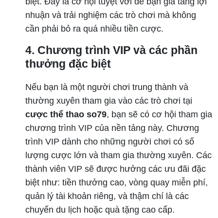
biệt. Đây là cơ hội tuyệt vời để bạn gia tăng lợi
nhuận và trải nghiệm các trò chơi mà không
cần phải bỏ ra quá nhiều tiền cược.
4. Chương trình VIP và các phần
thưởng đặc biệt
Nếu bạn là một người chơi trung thành và
thường xuyên tham gia vào các trò chơi tại
cược thể thao so79
, bạn sẽ có cơ hội tham gia
chương trình VIP của nền tảng này. Chương
trình VIP dành cho những người chơi có số
lượng cược lớn và tham gia thường xuyên. Các
thành viên VIP sẽ được hưởng các ưu đãi đặc
biệt như: tiền thưởng cao, vòng quay miễn phí,
quản lý tài khoản riêng, và thậm chí là các
chuyến du lịch hoặc quà tặng cao cấp.