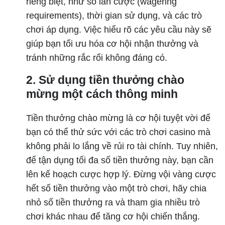
riêng biệt, như số lần cược (wagering
requirements), thời gian sử dụng, và các trò
chơi áp dụng. Việc hiểu rõ các yêu cầu này sẽ
giúp bạn tối ưu hóa cơ hội nhận thưởng và
tránh những rắc rối không đáng có.
2. Sử dụng tiền thưởng chào
mừng một cách thông minh
Tiền thưởng chào mừng là cơ hội tuyệt vời để
bạn có thể thử sức với các trò chơi casino mà
không phải lo lắng về rủi ro tài chính. Tuy nhiên,
để tận dụng tối đa số tiền thưởng này, bạn cần
lên kế hoạch cược hợp lý. Đừng vội vàng cược
hết số tiền thưởng vào một trò chơi, hãy chia
nhỏ số tiền thưởng ra và tham gia nhiều trò
chơi khác nhau để tăng cơ hội chiến thắng.