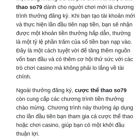
thao so79
dành cho người chơi mới là chương
trình thưởng đăng ký. Khi bạn tạo tài khoản mới
và thực hiện lần đầu tiên nạp tiền, bạn sẽ nhận
được một khoản tiền thưởng hấp dẫn, thường
là một tỷ lệ phần trăm của số tiền bạn nạp vào.
Đây là một cách tuyệt vời để tăng thêm nguồn
vốn ban đầu và có thêm cơ hội thử sức với các
trò chơi casino mà không phải lo lắng về tài
chính.
Ngoài thưởng đăng ký,
cược thể thao so79
còn cung cấp các chương trình tiền thưởng
chào mừng. Chương trình này thường áp dụng
cho lần đầu tiên bạn tham gia cá cược thể thao
hoặc chơi casino, giúp bạn có một khởi đầu
thuận lợi.