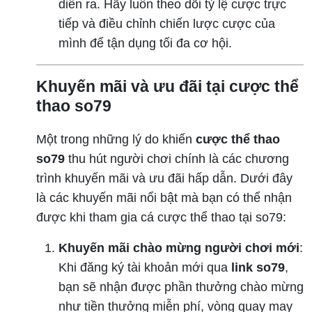
diễn ra. Hãy luôn theo dõi tỷ lệ cược trực
tiếp và điều chỉnh chiến lược cược của
mình để tận dụng tối đa cơ hội.
Khuyến mãi và ưu đãi tại
cược thể
thao so79
Một trong những lý do khiến
cược thể thao
so79
thu hút người chơi chính là các chương
trình khuyến mãi và ưu đãi hấp dẫn. Dưới đây
là các khuyến mãi nổi bật mà bạn có thể nhận
được khi tham gia cá cược thể thao tại so79:
Khuyến mãi chào mừng người chơi mới
:
Khi đăng ký tài khoản mới qua
link so79
,
bạn sẽ nhận được phần thưởng chào mừng
như tiền thưởng miễn phí, vòng quay may