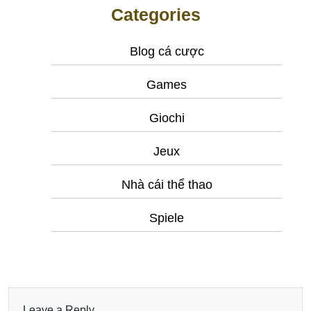
Categories
Blog cá cược
Games
Giochi
Jeux
Nhà cái thể thao
Spiele
Leave a Reply