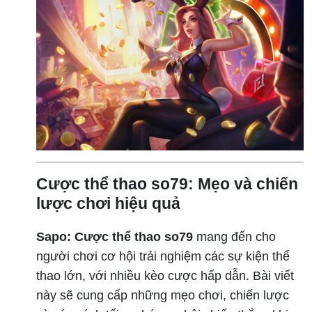
Cược thể thao so79: Mẹo và chiến
lược chơi hiệu quả
Sapo:
Cược thể thao so79
mang đến cho
người chơi cơ hội trải nghiệm các sự kiện thể
thao lớn, với nhiều kèo cược hấp dẫn. Bài viết
này sẽ cung cấp những mẹo chơi, chiến lược