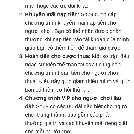
mắn hoặc các ưu đãi khác.
Khuyến mãi nạp tiền
: So79 cung cấp
chương trình khuyến mãi nạp tiền cho
người chơi. Bạn có thể nhận được phần
thưởng khi nạp tiền vào tài khoản của mình,
giúp bạn có thêm tiền để tham gia cược.
Hoàn tiền cho cược thua
: Một số trận đấu
hoặc sự kiện thể thao tại so79 cung cấp
chương trình hoàn tiền cho người chơi
thua. Điều này giúp giảm thiểu rủi ro và giúp
bạn có thêm cơ hội thử lại.
Chương trình VIP cho người chơi lâu
dài
: So79 có các ưu đãi đặc biệt cho người
chơi trung thành, bao gồm các phần
thưởng giá trị và các khuyến mãi riêng biệt
cho mỗi người chơi.