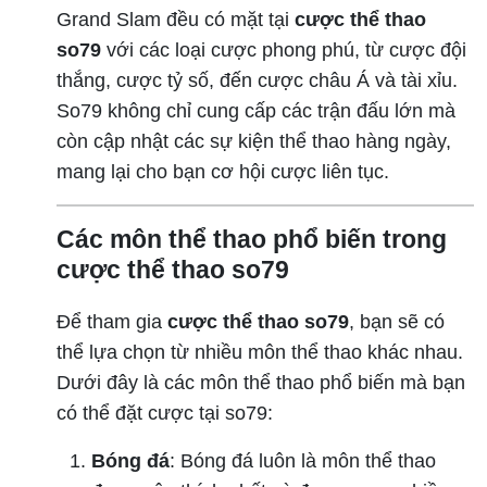
Grand Slam đều có mặt tại
cược thể thao
so79
với các loại cược phong phú, từ cược đội
thắng, cược tỷ số, đến cược châu Á và tài xỉu.
So79 không chỉ cung cấp các trận đấu lớn mà
còn cập nhật các sự kiện thể thao hàng ngày,
mang lại cho bạn cơ hội cược liên tục.
Các môn thể thao phổ biến trong
cược thể thao so79
Để tham gia
cược thể thao so79
, bạn sẽ có
thể lựa chọn từ nhiều môn thể thao khác nhau.
Dưới đây là các môn thể thao phổ biến mà bạn
có thể đặt cược tại so79:
Bóng đá
: Bóng đá luôn là môn thể thao