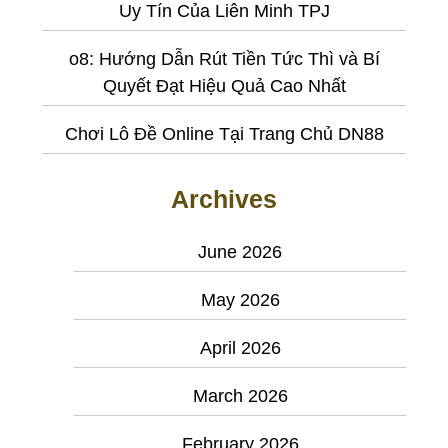
Uy Tín Của Liên Minh TPJ
o8: Hướng Dẫn Rút Tiền Tức Thì và Bí
Quyết Đạt Hiệu Quả Cao Nhất
Chơi Lô Đề Online Tại Trang Chủ DN88
Archives
June 2026
May 2026
April 2026
March 2026
February 2026