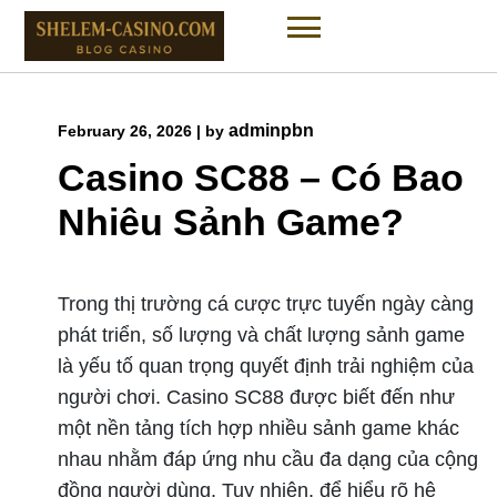
Skip
to
content
adminpbn
February 26, 2026
|
by
Casino SC88 – Có Bao
Nhiêu Sảnh Game?
Trong thị trường cá cược trực tuyến ngày càng
phát triển, số lượng và chất lượng sảnh game
là yếu tố quan trọng quyết định trải nghiệm của
người chơi. Casino SC88 được biết đến như
một nền tảng tích hợp nhiều sảnh game khác
nhau nhằm đáp ứng nhu cầu đa dạng của cộng
đồng người dùng. Tuy nhiên, để hiểu rõ hệ