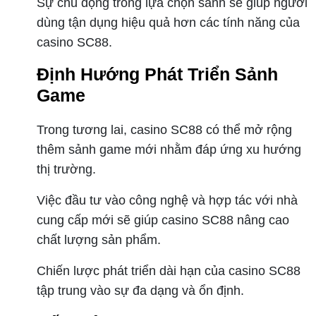
Sự chủ động trong lựa chọn sảnh sẽ giúp người
dùng tận dụng hiệu quả hơn các tính năng của
casino SC88.
Định Hướng Phát Triển Sảnh
Game
Trong tương lai, casino SC88 có thể mở rộng
thêm sảnh game mới nhằm đáp ứng xu hướng
thị trường.
Việc đầu tư vào công nghệ và hợp tác với nhà
cung cấp mới sẽ giúp casino SC88 nâng cao
chất lượng sản phẩm.
Chiến lược phát triển dài hạn của casino SC88
tập trung vào sự đa dạng và ổn định.