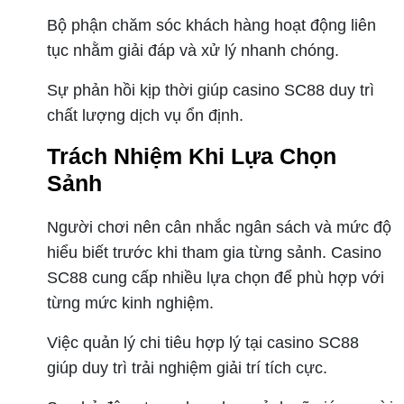
Bộ phận chăm sóc khách hàng hoạt động liên
tục nhằm giải đáp và xử lý nhanh chóng.
Sự phản hồi kịp thời giúp casino SC88 duy trì
chất lượng dịch vụ ổn định.
Trách Nhiệm Khi Lựa Chọn
Sảnh
Người chơi nên cân nhắc ngân sách và mức độ
hiểu biết trước khi tham gia từng sảnh. Casino
SC88 cung cấp nhiều lựa chọn để phù hợp với
từng mức kinh nghiệm.
Việc quản lý chi tiêu hợp lý tại casino SC88
giúp duy trì trải nghiệm giải trí tích cực.