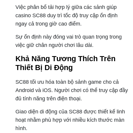
Việc phân bổ tải hợp lý giữa các sảnh giúp
casino SC88 duy trì tốc độ truy cập ổn định
ngay cả trong giờ cao điểm.
Sự ổn định này đóng vai trò quan trọng trong
việc giữ chân người chơi lâu dài.
Khả Năng Tương Thích Trên
Thiết Bị Di Động
SC88 tối ưu hóa toàn bộ sảnh game cho cả
Android và iOS. Người chơi có thể truy cập đầy
đủ tính năng trên điện thoại.
Giao diện di động của SC88 được thiết kế linh
hoạt nhằm phù hợp với nhiều kích thước màn
hình.