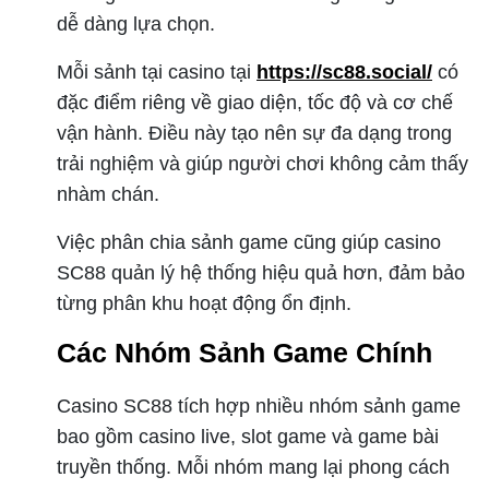
dễ dàng lựa chọn.
Mỗi sảnh tại casino tại
https://sc88.social/
có
đặc điểm riêng về giao diện, tốc độ và cơ chế
vận hành. Điều này tạo nên sự đa dạng trong
trải nghiệm và giúp người chơi không cảm thấy
nhàm chán.
Việc phân chia sảnh game cũng giúp casino
SC88 quản lý hệ thống hiệu quả hơn, đảm bảo
từng phân khu hoạt động ổn định.
Các Nhóm Sảnh Game Chính
Casino SC88 tích hợp nhiều nhóm sảnh game
bao gồm casino live, slot game và game bài
truyền thống. Mỗi nhóm mang lại phong cách