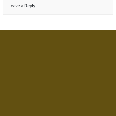
Leave a Reply