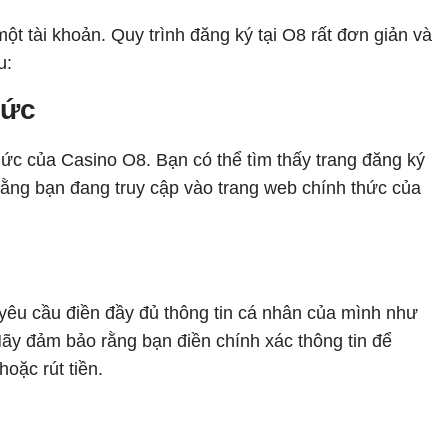
ột tài khoản. Quy trình đăng ký tại O8 rất đơn giản và
u:
hức
hức của Casino O8. Bạn có thể tìm thấy trang đăng ký
rằng bạn đang truy cập vào trang web chính thức của
 yêu cầu điền đầy đủ thông tin cá nhân của mình như
 Hãy đảm bảo rằng bạn điền chính xác thông tin để
hoặc rút tiền.