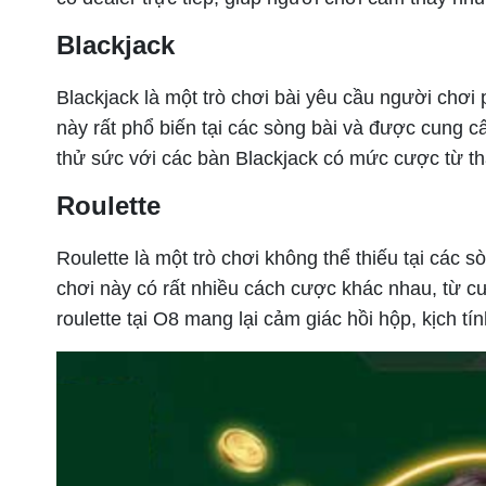
Blackjack
Blackjack là một trò chơi bài yêu cầu người chơi p
này rất phổ biến tại các sòng bài và được cung c
thử sức với các bàn Blackjack có mức cược từ th
Roulette
Roulette là một trò chơi không thể thiếu tại các 
chơi này có rất nhiều cách cược khác nhau, từ 
roulette tại O8 mang lại cảm giác hồi hộp, kịch tí