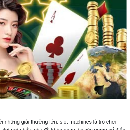
 những giải thưởng lớn, slot machines là trò chơi