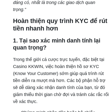
đáng có, nhất là trong các giao dịch quan
trọng.”
Hoàn thiện quy trình KYC để rút
tiền nhanh hơn
1. Tại sao xác minh danh tính lại
quan trọng?
Trong thế giới cá cược trực tuyến, đặc biệt tại
Casino KKWIN, việc hoàn thiện hồ sơ KYC
(Know Your Customer) sớm giúp quá trình rút
tiền diễn ra mượt mà hơn. Các bộ phận hỗ trợ
sẽ dễ dàng xác nhận danh tính của bạn, từ đó
giảm thiểu thời gian chờ đợi và tránh các rắc rối
về xác thực.