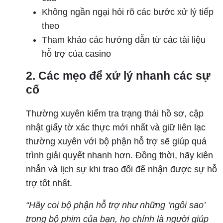
Không ngần ngại hỏi rõ các bước xử lý tiếp
theo
Tham khảo các hướng dẫn từ các tài liệu
hỗ trợ của casino
2. Các mẹo để xử lý nhanh các sự
cố
Thường xuyên kiểm tra trạng thái hồ sơ, cập
nhật giấy tờ xác thực mới nhất và giữ liên lạc
thường xuyên với bộ phận hỗ trợ sẽ giúp quá
trình giải quyết nhanh hơn. Đồng thời, hãy kiên
nhẫn và lịch sự khi trao đổi để nhận được sự hỗ
trợ tốt nhất.
“Hãy coi bộ phận hỗ trợ như những ‘ngôi sao’
trong bộ phim của bạn, họ chính là người giúp