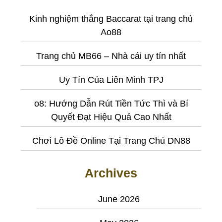
Kinh nghiệm thắng Baccarat tại trang chủ
Ao88
Trang chủ MB66 – Nhà cái uy tín nhất
Uy Tín Của Liên Minh TPJ
o8: Hướng Dẫn Rút Tiền Tức Thì và Bí
Quyết Đạt Hiệu Quả Cao Nhất
Chơi Lô Đề Online Tại Trang Chủ DN88
Archives
June 2026