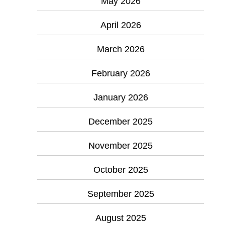
May 2026
April 2026
March 2026
February 2026
January 2026
December 2025
November 2025
October 2025
September 2025
August 2025