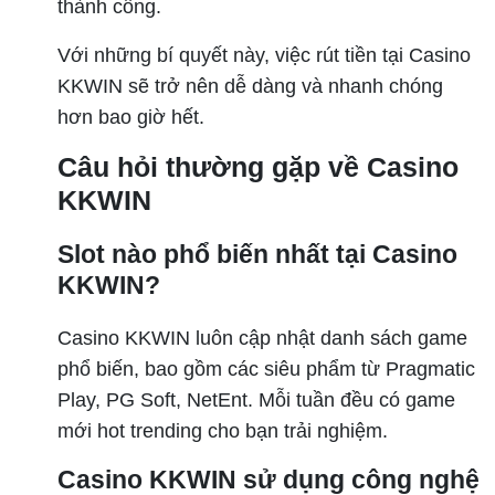
thành công.
Với những bí quyết này, việc rút tiền tại Casino
KKWIN sẽ trở nên dễ dàng và nhanh chóng
hơn bao giờ hết.
Câu hỏi thường gặp về Casino
KKWIN
Slot nào phổ biến nhất tại Casino
KKWIN?
Casino KKWIN luôn cập nhật danh sách game
phổ biến, bao gồm các siêu phẩm từ Pragmatic
Play, PG Soft, NetEnt. Mỗi tuần đều có game
mới hot trending cho bạn trải nghiệm.
Casino KKWIN sử dụng công nghệ