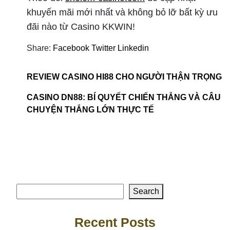
khuyến mãi mới nhất và không bỏ lỡ bất kỳ ưu
đãi nào từ Casino KKWIN!
Share:
Facebook
Twitter
Linkedin
REVIEW CASINO HI88 CHO NGƯỜI THẬN TRỌNG
CASINO DN88: BÍ QUYẾT CHIẾN THẮNG VÀ CÂU
CHUYỆN THẮNG LỚN THỰC TẾ
Search
Search
Recent Posts