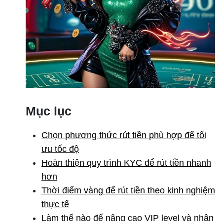
Mục lục
Chọn phương thức rút tiền phù hợp để tối
ưu tốc độ
Hoàn thiện quy trình KYC để rút tiền nhanh
hơn
Thời điểm vàng để rút tiền theo kinh nghiệm
thực tế
Làm thế nào để nâng cao VIP level và nhận