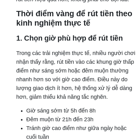
Thời điểm vàng để rút tiền theo
kinh nghiệm thực tế
1. Chọn giờ phù hợp để rút tiền
Trong các trải nghiệm thực tế, nhiều người chơi
nhận thấy rằng, rút tiền vào các khung giờ thấp
điểm như sáng sớm hoặc đêm muộn thường
nhanh hơn so với giờ cao điểm. Điều này do
lượng giao dịch ít hơn, hệ thống xử lý dễ dàng
hơn, giảm thiểu khả năng tắc nghẽn.
Giờ sáng sớm từ 5h đến 8h
Đêm muộn từ 21h đến 23h
Tránh giờ cao điểm như giữa ngày hoặc
cuối tuần