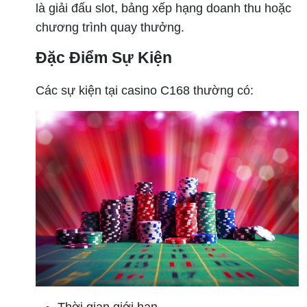
là giải đấu slot, bảng xếp hạng doanh thu hoặc
chương trình quay thưởng.
Đặc Điểm Sự Kiện
Các sự kiện tại casino C168 thường có: