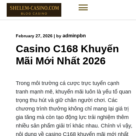
Skip
to
content
adminpbn
February 27, 2026
|
by
Casino C168 Khuyến
Mãi Mới Nhất 2026
Trong môi trường cá cược trực tuyến cạnh
tranh mạnh mẽ, khuyến mãi luôn là yếu tố quan
trọng thu hút và giữ chân người chơi. Các
chương trình thưởng không chỉ mang lại giá trị
gia tăng mà còn tạo động lực trải nghiệm thêm
nhiều sản phẩm giải trí khác nhau. Chính vì vậy,
nội dung về casino C168 khuyến mãi mới nhất