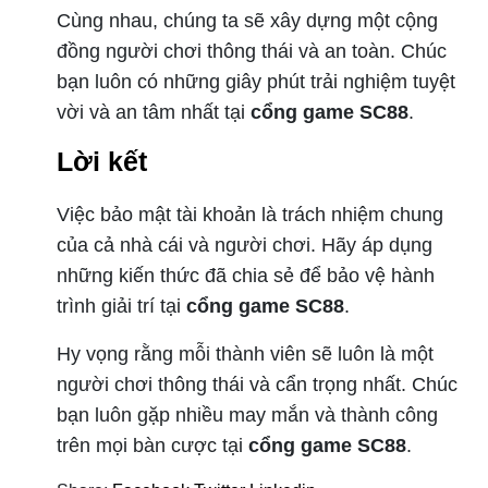
Cùng nhau, chúng ta sẽ xây dựng một cộng
đồng người chơi thông thái và an toàn. Chúc
bạn luôn có những giây phút trải nghiệm tuyệt
vời và an tâm nhất tại
cổng game SC88
.
Lời kết
Việc bảo mật tài khoản là trách nhiệm chung
của cả nhà cái và người chơi. Hãy áp dụng
những kiến thức đã chia sẻ để bảo vệ hành
trình giải trí tại
cổng game SC88
.
Hy vọng rằng mỗi thành viên sẽ luôn là một
người chơi thông thái và cẩn trọng nhất. Chúc
bạn luôn gặp nhiều may mắn và thành công
trên mọi bàn cược tại
cổng game SC88
.