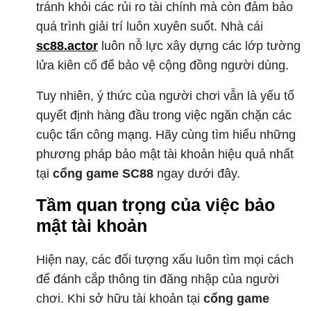
tránh khỏi các rủi ro tài chính mà còn đảm bảo
quá trình giải trí luôn xuyên suốt. Nhà cái
sc88.actor
luôn nỗ lực xây dựng các lớp tường
lửa kiên cố để bảo vệ cộng đồng người dùng.
Tuy nhiên, ý thức của người chơi vẫn là yếu tố
quyết định hàng đầu trong việc ngăn chặn các
cuộc tấn công mạng. Hãy cùng tìm hiểu những
phương pháp bảo mật tài khoản hiệu quả nhất
tại
cổng game SC88
ngay dưới đây.
Tầm quan trọng của việc bảo
mật tài khoản
Hiện nay, các đối tượng xấu luôn tìm mọi cách
để đánh cắp thông tin đăng nhập của người
chơi. Khi sở hữu tài khoản tại
cổng game