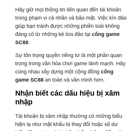
Hãy giữ mọi thông tin liên quan đến tài khoản
trong phạm vi cá nhân và bảo mật. Việc kín đáo
giúp bạn tránh được những phiền toái không
đáng có từ những kẻ lừa đảo tại
cổng game
SC88
.
Sự tôn trọng quyền riêng tư là một phần quan
trọng trong văn hóa chơi game lành mạnh. Hãy
cùng nhau xây dựng một cộng đồng
cổng
game SC88
an toàn và văn minh hơn.
Nhận biết các dấu hiệu bị xâm
nhập
Tài khoản bị xâm nhập thường có những biểu
hiện lạ như mật khẩu bị thay đổi hoặc số dư