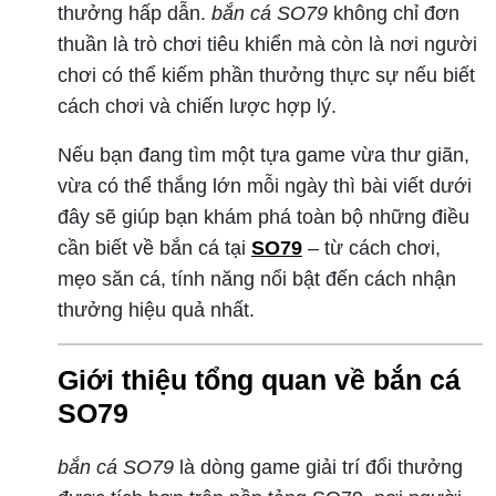
thưởng hấp dẫn.
bắn cá SO79
không chỉ đơn
thuần là trò chơi tiêu khiển mà còn là nơi người
chơi có thể kiếm phần thưởng thực sự nếu biết
cách chơi và chiến lược hợp lý.
Nếu bạn đang tìm một tựa game vừa thư giãn,
vừa có thể thắng lớn mỗi ngày thì bài viết dưới
đây sẽ giúp bạn khám phá toàn bộ những điều
cần biết về bắn cá tại
SO79
– từ cách chơi,
mẹo săn cá, tính năng nổi bật đến cách nhận
thưởng hiệu quả nhất.
Giới thiệu tổng quan về bắn cá
SO79
bắn cá SO79
là dòng game giải trí đổi thưởng