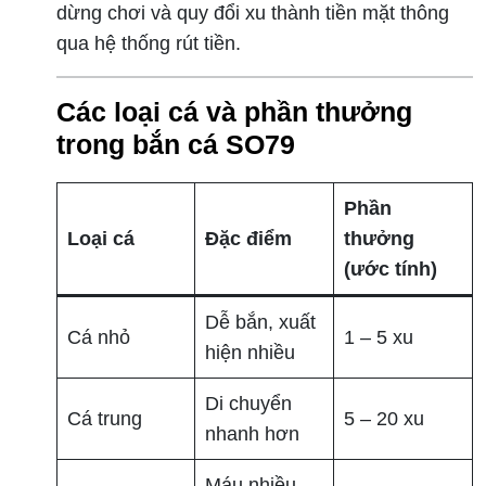
dừng chơi và quy đổi xu thành tiền mặt thông
qua hệ thống rút tiền.
Các loại cá và phần thưởng
trong bắn cá SO79
Phần
Loại cá
Đặc điểm
thưởng
(ước tính)
Dễ bắn, xuất
Cá nhỏ
1 – 5 xu
hiện nhiều
Di chuyển
Cá trung
5 – 20 xu
nhanh hơn
Máu nhiều,