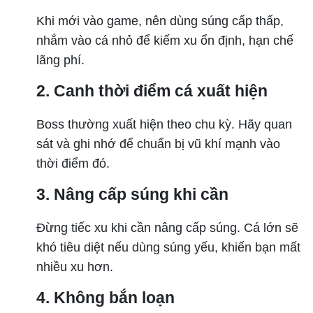
Khi mới vào game, nên dùng súng cấp thấp,
nhắm vào cá nhỏ để kiếm xu ổn định, hạn chế
lãng phí.
2. Canh thời điểm cá xuất hiện
Boss thường xuất hiện theo chu kỳ. Hãy quan
sát và ghi nhớ để chuẩn bị vũ khí mạnh vào
thời điểm đó.
3. Nâng cấp súng khi cần
Đừng tiếc xu khi cần nâng cấp súng. Cá lớn sẽ
khó tiêu diệt nếu dùng súng yếu, khiến bạn mất
nhiều xu hơn.
4. Không bắn loạn