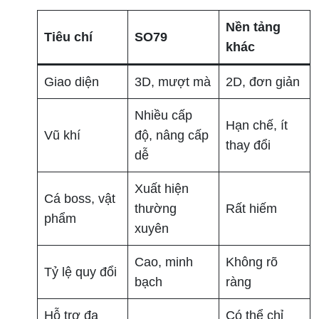
Nền tảng
Tiêu chí
SO79
khác
Giao diện
3D, mượt mà
2D, đơn giản
Nhiều cấp
Hạn chế, ít
Vũ khí
độ, nâng cấp
thay đổi
dễ
Xuất hiện
Cá boss, vật
thường
Rất hiếm
phẩm
xuyên
Cao, minh
Không rõ
Tỷ lệ quy đổi
bạch
ràng
Hỗ trợ đa
Có thể chỉ