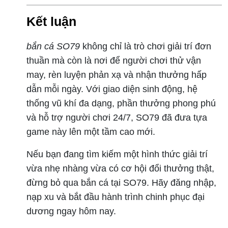
Kết luận
bắn cá SO79
không chỉ là trò chơi giải trí đơn
thuần mà còn là nơi để người chơi thử vận
may, rèn luyện phản xạ và nhận thưởng hấp
dẫn mỗi ngày. Với giao diện sinh động, hệ
thống vũ khí đa dạng, phần thưởng phong phú
và hỗ trợ người chơi 24/7, SO79 đã đưa tựa
game này lên một tầm cao mới.
Nếu bạn đang tìm kiếm một hình thức giải trí
vừa nhẹ nhàng vừa có cơ hội đổi thưởng thật,
đừng bỏ qua bắn cá tại SO79. Hãy đăng nhập,
nạp xu và bắt đầu hành trình chinh phục đại
dương ngay hôm nay.