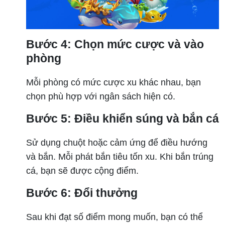
Bước 4: Chọn mức cược và vào
phòng
Mỗi phòng có mức cược xu khác nhau, bạn
chọn phù hợp với ngân sách hiện có.
Bước 5: Điều khiển súng và bắn cá
Sử dụng chuột hoặc cảm ứng để điều hướng
và bắn. Mỗi phát bắn tiêu tốn xu. Khi bắn trúng
cá, bạn sẽ được cộng điểm.
Bước 6: Đổi thưởng
Sau khi đạt số điểm mong muốn, bạn có thể