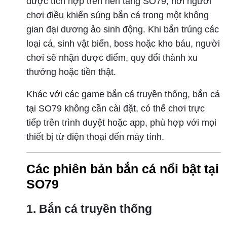
được tích hợp trên nền tảng SO79, nơi người
chơi điều khiển súng bắn cá trong một không
gian đại dương ảo sinh động. Khi bắn trúng các
loại cá, sinh vật biển, boss hoặc kho báu, người
chơi sẽ nhận được điểm, quy đổi thành xu
thưởng hoặc tiền thật.
Khác với các game bắn cá truyền thống, bắn cá
tại SO79 không cần cài đặt, có thể chơi trực
tiếp trên trình duyệt hoặc app, phù hợp với mọi
thiết bị từ điện thoại đến máy tính.
Các phiên bản bắn cá nổi bật tại
SO79
1. Bắn cá truyền thống