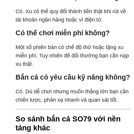
Có. Xu có thể quy đổi thành tiền thật khi rút về
tài khoản ngân hàng hoặc ví điện tử.
Có thể chơi miễn phí không?
Một số phiên bản có chế độ thử hoặc tặng xu
miễn phí. Tuy nhiên để đổi thưởng bạn cần nạp
xu thật.
Bắn cá có yêu cầu kỹ năng không?
Có. Dù dễ chơi nhưng muốn thắng lớn bạn cần
chiến lược, phản xạ nhanh và quan sát tốt.
So sánh bắn cá SO79 với nền
tảng khác