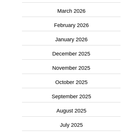
March 2026
February 2026
January 2026
December 2025
November 2025
October 2025
September 2025
August 2025
July 2025