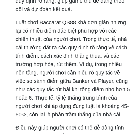
quy định rõ ràng, giúp game thủ dễ dàng theo
dõi và dự đoán kết quả.
Luật chơi Baccarat QS88 khá đơn giản nhưng
lại có nhiều điểm đặc biệt phù hợp với các
chiến thuật của người chơi. Trong thực tế, nhà
cái thường đặt ra các quy định rõ ràng về cách
tính điểm, cách xác định thắng thua, và các
trường hợp hòa, rút thêm. Ví dụ, trong nhiều
nền tảng, người chơi cần hiểu rõ quy tắc về
việc so sánh điểm giữa Banker và Player, cũng
như các quy tắc rút bài khi tổng điểm nhỏ hơn 5
hoặc 6. Thực tế, tỷ lệ thắng trung bình của
người chơi khi áp dụng đúng luật là khoảng 45-
50%, còn lại là phần trăm thắng của nhà cái.
Điều này giúp người chơi có thể dễ dàng tính