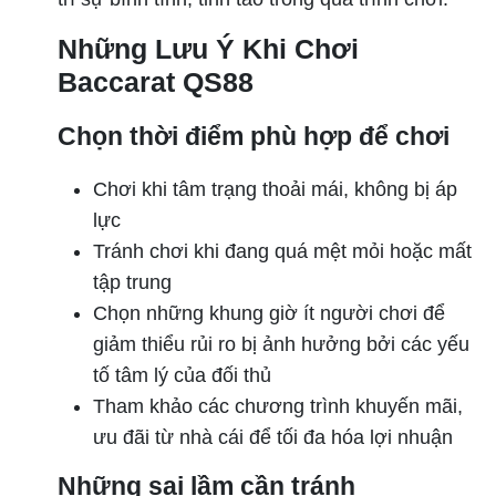
Những Lưu Ý Khi Chơi
Baccarat QS88
Chọn thời điểm phù hợp để chơi
Chơi khi tâm trạng thoải mái, không bị áp
lực
Tránh chơi khi đang quá mệt mỏi hoặc mất
tập trung
Chọn những khung giờ ít người chơi để
giảm thiểu rủi ro bị ảnh hưởng bởi các yếu
tố tâm lý của đối thủ
Tham khảo các chương trình khuyến mãi,
ưu đãi từ nhà cái để tối đa hóa lợi nhuận
Những sai lầm cần tránh