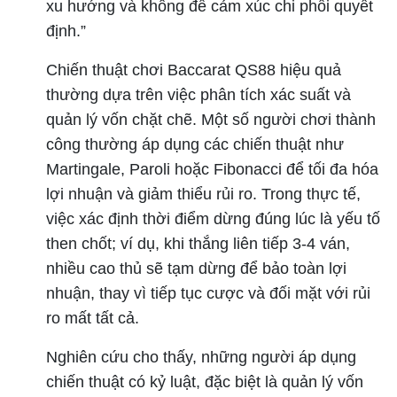
xu hướng và không để cảm xúc chi phối quyết
định.”
Chiến thuật chơi Baccarat QS88 hiệu quả
thường dựa trên việc phân tích xác suất và
quản lý vốn chặt chẽ. Một số người chơi thành
công thường áp dụng các chiến thuật như
Martingale, Paroli hoặc Fibonacci để tối đa hóa
lợi nhuận và giảm thiểu rủi ro. Trong thực tế,
việc xác định thời điểm dừng đúng lúc là yếu tố
then chốt; ví dụ, khi thắng liên tiếp 3-4 ván,
nhiều cao thủ sẽ tạm dừng để bảo toàn lợi
nhuận, thay vì tiếp tục cược và đối mặt với rủi
ro mất tất cả.
Nghiên cứu cho thấy, những người áp dụng
chiến thuật có kỷ luật, đặc biệt là quản lý vốn