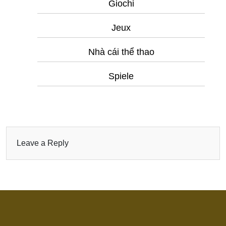
Giochi
Jeux
Nhà cái thể thao
Spiele
Leave a Reply