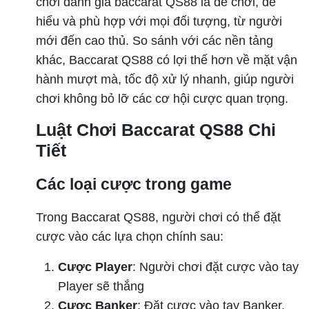
chơi đánh giá baccarat QS88 là dễ chơi, dễ
hiểu và phù hợp với mọi đối tượng, từ người
mới đến cao thủ. So sánh với các nền tảng
khác, Baccarat QS88 có lợi thế hơn về mặt vận
hành mượt mà, tốc độ xử lý nhanh, giúp người
chơi không bỏ lỡ các cơ hội cược quan trọng.
Luật Chơi Baccarat QS88 Chi
Tiết
Các loại cược trong game
Trong Baccarat QS88, người chơi có thể đặt
cược vào các lựa chọn chính sau:
Cược Player
: Người chơi đặt cược vào tay
Player sẽ thắng
Cược Banker
: Đặt cược vào tay Banker,